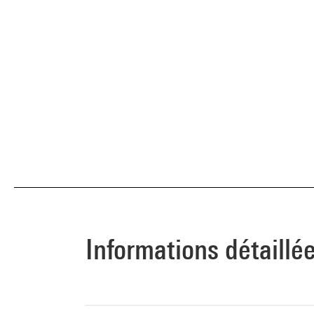
Informations détaillé