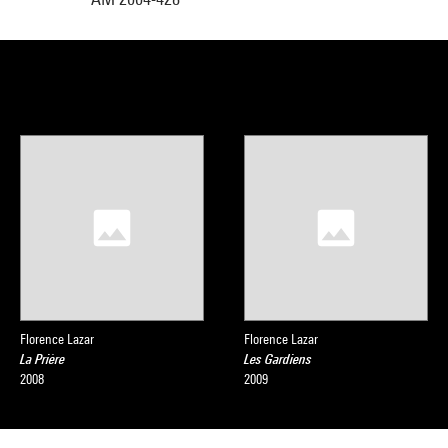
Florence Lazar
Florence Lazar
La Prière
Les Gardiens
2008
2009