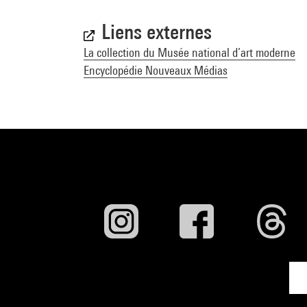
Liens externes
La collection du Musée national d’art moderne
Encyclopédie Nouveaux Médias