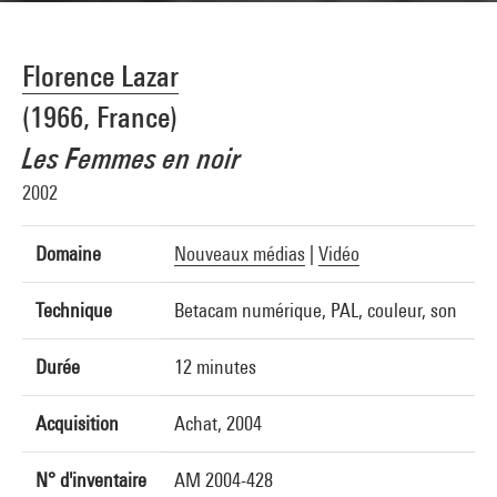
Florence Lazar
(1966, France)
Les Femmes en noir
2002
Domaine
Nouveaux médias
|
Vidéo
Technique
Betacam numérique, PAL, couleur, son
Durée
12 minutes
Acquisition
Achat, 2004
N° d'inventaire
AM 2004-428