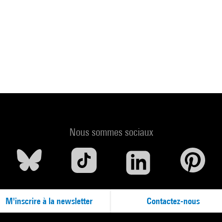
Nous sommes sociaux
M'inscrire à la newsletter
Contactez-nous