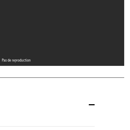
Pas de reproduction