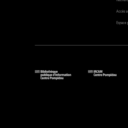
Accès a
Espace 