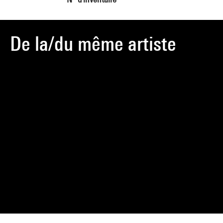
De la/du même artiste