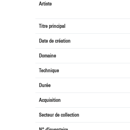
Artiste
Titre principal
Date de création
Domaine
Technique
Durée
Acquisition
Secteur de collection
N° d'inventaire