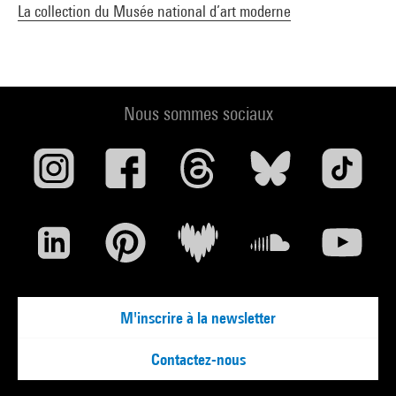
La collection du Musée national d’art moderne
Nous sommes sociaux
M'inscrire à la newsletter
Contactez-nous