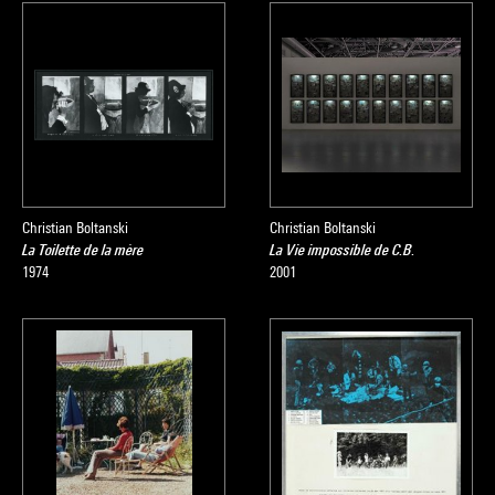
Christian Boltanski
Christian Boltanski
La Toilette de la mère
La Vie impossible de C.B.
1974
2001