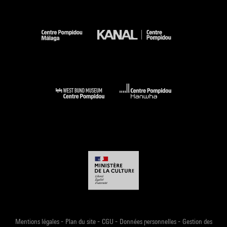
-
-
-
-
Mentions légales
Plan du site
CGU
Données personnelles
Gestion des