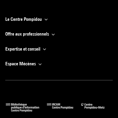
Le Centre Pompidou
Offre aux professionnels
Expertise et conseil
Espace Mécènes