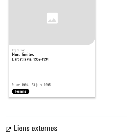
Exposition
Hors limites
L'art et la vie, 1952-1994
9 nov. 1994 - 23 janv. 1995
Terminé
Liens externes