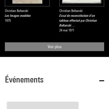
Christian Boltanski
Christian Boltanski
Les Images modèles
Essai de reconstitution d'un
1975
tableau effectué par Christian
Boltanski …
24 mai 1971
Voir plus
Événements