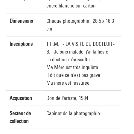
encre blanche sur carton
Dimensions
Chaque photographie : 28,5 x 18,3
cm
Inscriptions
T.H.M. : - LA VISITE DU DOCTEUR -
B. : Je suis malade, j'ai la fièvre
Le docteur m'ausculte
Ma Mère est très inquiète
Il dit que ce n'est pas grave
Ma mère est rassurée
Acquisition
Don de l'artiste, 1984
Secteur de
Cabinet de la photographie
collection