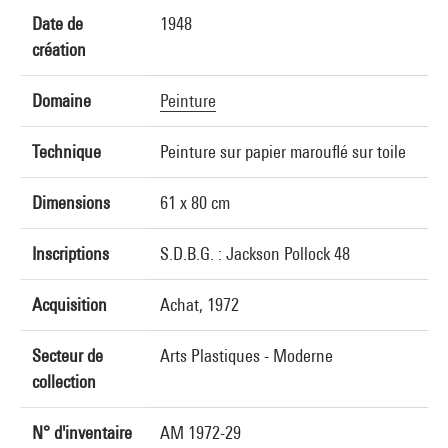
Date de
1948
création
Domaine
Peinture
Technique
Peinture sur papier marouflé sur toile
Dimensions
61 x 80 cm
Inscriptions
S.D.B.G. : Jackson Pollock 48
Acquisition
Achat, 1972
Secteur de
Arts Plastiques - Moderne
collection
N° d'inventaire
AM 1972-29