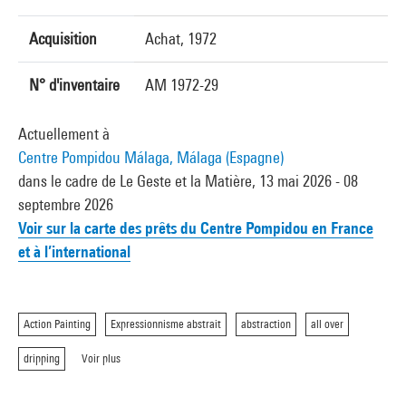
Acquisition
Achat, 1972
N° d'inventaire
AM 1972-29
Actuellement à
Centre Pompidou Málaga, Málaga (Espagne)
dans le cadre de Le Geste et la Matière, 13 mai 2026 - 08
septembre 2026
Voir sur la carte des prêts du Centre Pompidou en France
et à l’international
Action Painting
Expressionnisme abstrait
abstraction
all over
dripping
Voir plus