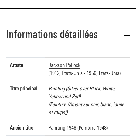
Informations détaillées
Artiste
Jackson Pollock
(1912, États-Unis - 1956, États-Unis)
Titre principal
Painting (Silver over Black, White,
Yellow and Red)
(Peinture (Argent sur noir, blanc, jaune
et rouge))
Ancien titre
Painting 1948 (Peinture 1948)