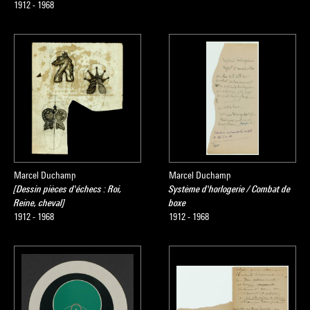
1912 - 1968
Marcel Duchamp
Marcel Duchamp
[Dessin pièces d'échecs : Roi,
Système d'horlogerie / Combat de
Reine, cheval]
boxe
1912 - 1968
1912 - 1968