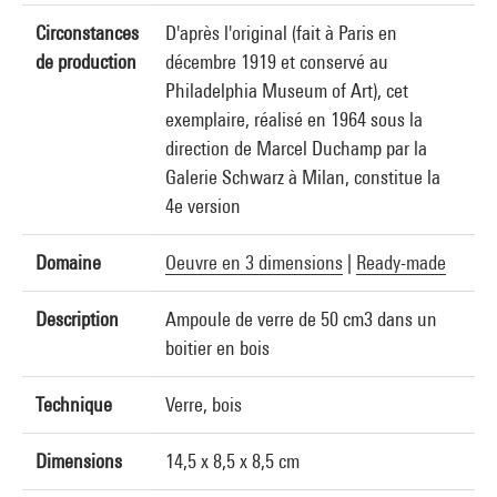
Circonstances
D'après l'original (fait à Paris en
de production
décembre 1919 et conservé au
Philadelphia Museum of Art), cet
exemplaire, réalisé en 1964 sous la
direction de Marcel Duchamp par la
Galerie Schwarz à Milan, constitue la
4e version
Domaine
Oeuvre en 3 dimensions
|
Ready-made
Description
Ampoule de verre de 50 cm3 dans un
boitier en bois
Technique
Verre, bois
Dimensions
14,5 x 8,5 x 8,5 cm