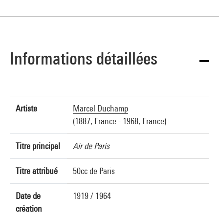
Informations détaillées
Artiste
Marcel Duchamp
(1887, France - 1968, France)
Titre principal
Air de Paris
Titre attribué
50cc de Paris
Date de
1919 / 1964
création