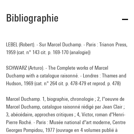
Bibliographie
LEBEL (Robert). - Sur Marcel Duchamp. - Paris : Trianon Press,
1959 (cat. n° 143 cit. p. 169-170 (analogie))
SCHWARZ (Arturo). - The Complete works of Marcel
Duchamp with a catalogue raisonné. - Londres : Thames and
Hudson, 1969 (cat. n° 264 cit. p. 478-479 et reprod. p. 478)
Marcel Duchamp. 1, biographie, chronologie ; 2, l''oeuvre de
Marcel Duchamp, catalogue raisonné rédigé par Jean Clair ;
3, abécédaire, approches critiques ; 4, Victor, roman d''Henri-
Pierre Roché. - Paris : Musée national d''art moderne, Centre
Georges Pompidou, 1977 (ouvrage en 4 volumes publié à