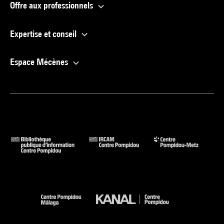
Offre aux professionnels
Expertise et conseil
Espace Mécènes