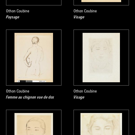
Othon Coubine
Othon Coubine
Paysage
Visage
Othon Coubine
Othon Coubine
Femme au chignon vue de dos
Visage