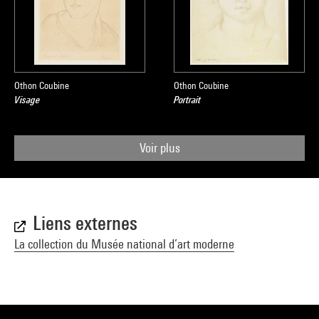
Othon Coubine
Othon Coubine
Visage
Portrait
Voir plus
Liens externes
La collection du Musée national d’art moderne