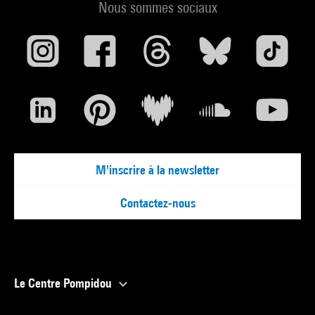
Nous sommes sociaux
M'inscrire à la newsletter
Contactez-nous
Le Centre Pompidou