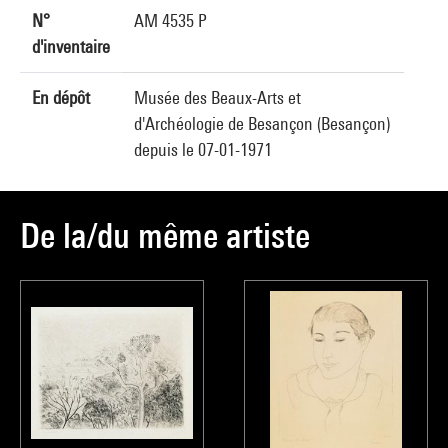
N°
AM 4535 P
d'inventaire
En dépôt
Musée des Beaux-Arts et
d'Archéologie de Besançon (Besançon)
depuis le 07-01-1971
De la/du même artiste