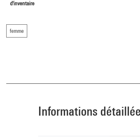
d'inventaire
femme
Informations détaillé