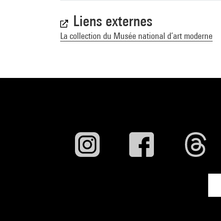
Liens externes
La collection du Musée national d’art moderne