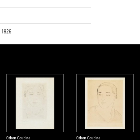
5-1926
Othon Coubine
Othon Coubine