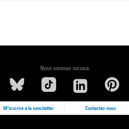
Nous sommes sociaux
M'inscrire à la newsletter
Contactez-nous