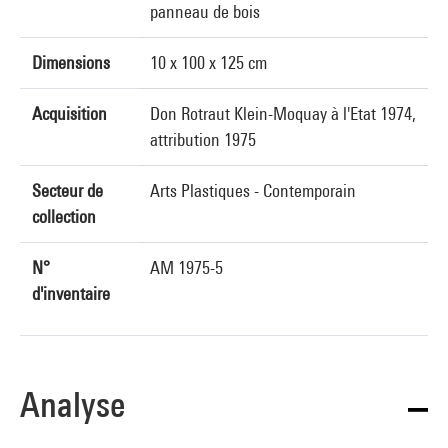
panneau de bois
Dimensions
10 x 100 x 125 cm
Acquisition
Don Rotraut Klein-Moquay à l'Etat 1974,
attribution 1975
Secteur de
Arts Plastiques - Contemporain
collection
N°
AM 1975-5
d'inventaire
Analyse