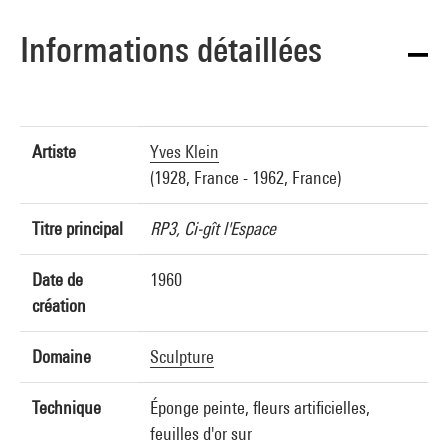
Informations détaillées
Artiste
Yves Klein
(1928, France - 1962, France)
Titre principal
RP3, Ci-gît l'Espace
Date de
1960
création
Domaine
Sculpture
Technique
Éponge peinte, fleurs artificielles,
feuilles d'or sur