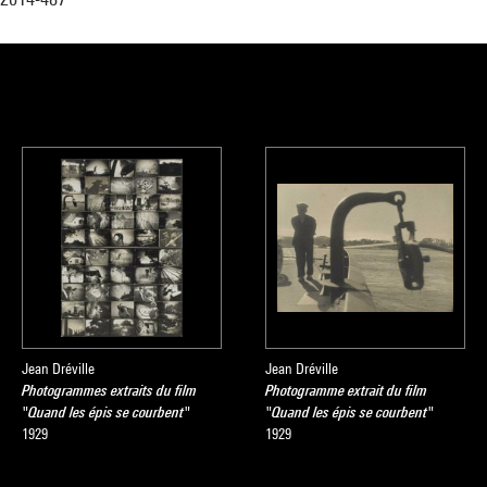
Jean Dréville
Jean Dréville
Photogrammes extraits du film
Photogramme extrait du film
"Quand les épis se courbent"
"Quand les épis se courbent"
1929
1929