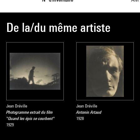
De la/du même artiste
Jean Dréville
Jean Dréville
Photogramme extrait du film
Antonin Artaud
"Quand les épis se courbent"
1928
1929