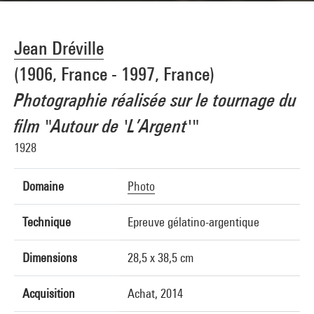
Jean Dréville
(1906, France - 1997, France)
Photographie réalisée sur le tournage du
film "Autour de 'L’Argent'"
1928
Domaine
Photo
Technique
Epreuve gélatino-argentique
Dimensions
28,5 x 38,5 cm
Acquisition
Achat, 2014