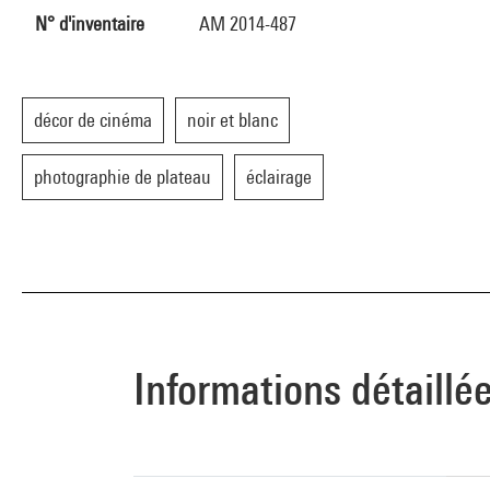
N° d'inventaire
AM 2014-487
décor de cinéma
noir et blanc
photographie de plateau
éclairage
Informations détaillé