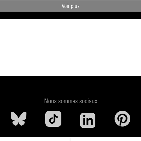
Voir plus
Nous sommes sociaux