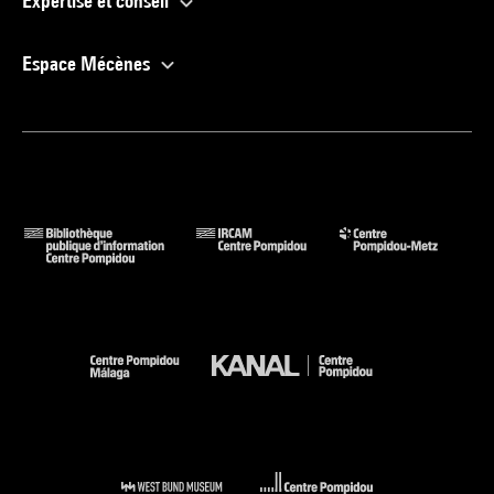
Expertise et conseil
Espace Mécènes