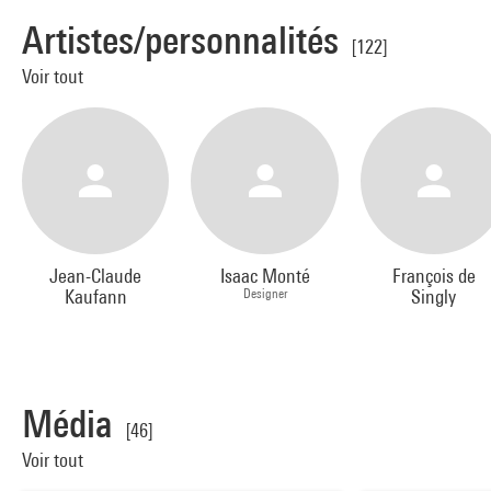
Artistes/personnalités
[122]
Voir tout
Jean-Claude
Isaac Monté
François de
Kaufann
Designer
Singly
Média
[46]
Voir tout