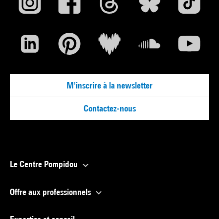
M'inscrire à la newsletter
Contactez-nous
Le Centre Pompidou
Offre aux professionnels