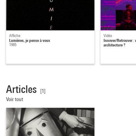
Affiche
Vidéo
Lumières, je pense à vous
Innover/Retrouver : 
1985
architecture ?
Articles
[1]
Voir tout