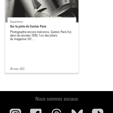
Expositions
Sur la piste de Gaston Paris
Photographe encore méconnu, Gaston Paris fut,
dans les années 1930, l'un des piliers
du magazine
VU
.…
08 mars 2022
Nous sommes sociaux