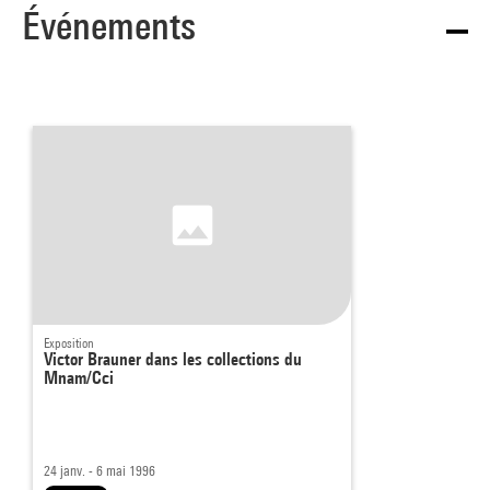
Événements
Exposition
Victor Brauner dans les collections du
Mnam/Cci
24 janv. - 6 mai 1996