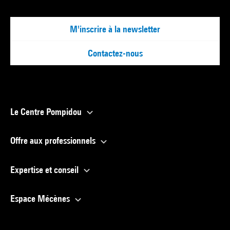
M'inscrire à la newsletter
Contactez-nous
Le Centre Pompidou
Offre aux professionnels
Expertise et conseil
Espace Mécènes