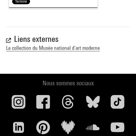
Terminé
Liens externes
La collection du Musée national d’art moderne
Nous sommes sociaux