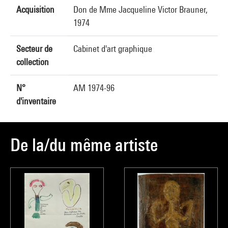
Acquisition
Don de Mme Jacqueline Victor Brauner,
1974
Secteur de
Cabinet d'art graphique
collection
N°
AM 1974-96
d'inventaire
De la/du même artiste