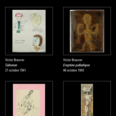
Victor Brauner
Victor Brauner
Talisman
Eruption palladique
21 octobre 1941
06 octobre 1943