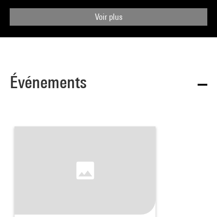
Voir plus
Événements