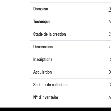
Domaine
D
Technique
M
Stade de la creation
E
Dimensions
2
Inscriptions
C
Acquisition
D
Secteur de collection
C
N° d'inventaire
A