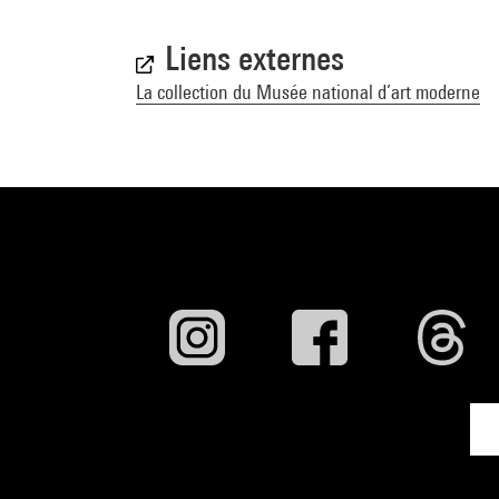
Liens externes
La collection du Musée national d’art moderne