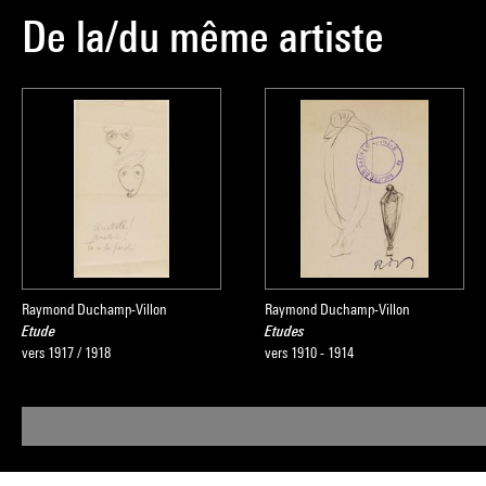
De la/du même artiste
Raymond Duchamp-Villon
Raymond Duchamp-Villon
Etude
Etudes
vers 1917 / 1918
vers 1910 - 1914