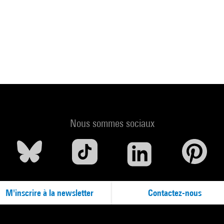
Nous sommes sociaux
M'inscrire à la newsletter
Contactez-nous