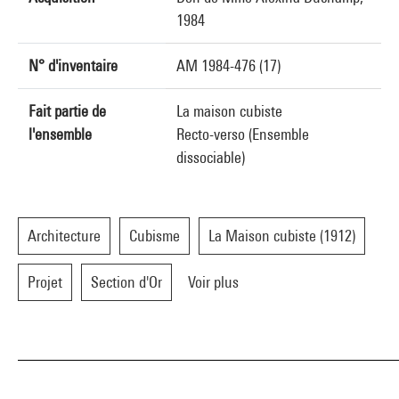
1984
N° d'inventaire
AM 1984-476 (17)
Fait partie de
La maison cubiste
l'ensemble
Recto-verso (Ensemble
dissociable)
Architecture
Cubisme
La Maison cubiste (1912)
Projet
Section d'Or
Voir plus