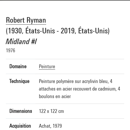
Robert Ryman
(1930, États-Unis - 2019, États-Unis)
Midland #I
1976
Domaine
Peinture
Technique
Peinture polymère sur acrylivin bleu, 4
attaches en acier recouvert de cadmium, 4
boulons en acier
Dimensions
122 x 122 cm
Acquisition
Achat, 1979