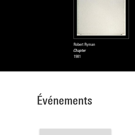
Robert Ryman
Chapter
1981
Événements