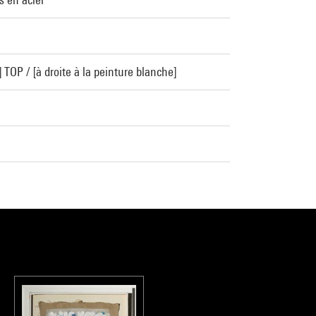
 TOP / [à droite à la peinture blanche]