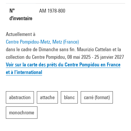
N°
AM 1978-800
d'inventaire
Actuellement à
Centre Pompidou-Metz, Metz (France)
dans le cadre de Dimanche sans fin. Maurizio Cattelan et la
collection du Centre Pompidou, 08 mai 2025 - 25 janvier 2027
Voir sur la carte des prêts du Centre Pompidou en France
et à l’international
abstraction
attache
blanc
carré (format)
monochrome