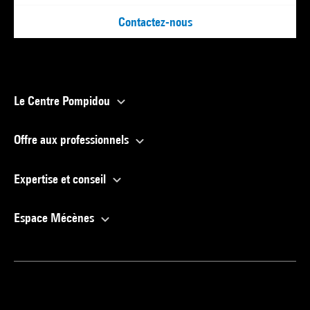
Contactez-nous
Le Centre Pompidou
Offre aux professionnels
Expertise et conseil
Espace Mécènes