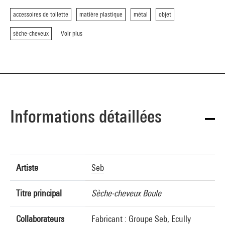
accessoires de toilette
matière plastique
métal
objet
sèche-cheveux
Voir plus
Informations détaillées
Artiste
Seb
Titre principal
Sèche-cheveux Boule
Collaborateurs
Fabricant : Groupe Seb, Ecully