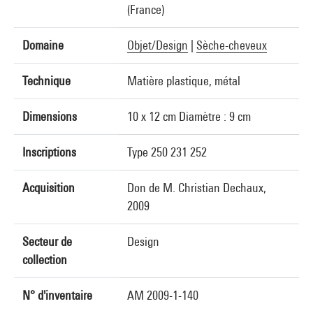
(France)
Domaine
Objet/Design
|
Sèche-cheveux
Technique
Matière plastique, métal
Dimensions
10 x 12 cm Diamètre : 9 cm
Inscriptions
Type 250 231 252
Acquisition
Don de M. Christian Dechaux,
2009
Secteur de
Design
collection
N° d'inventaire
AM 2009-1-140