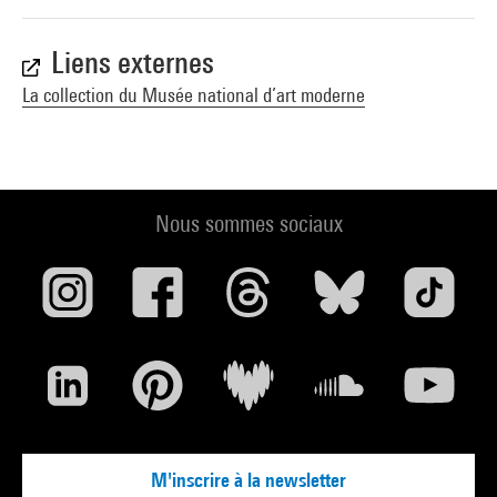
Liens externes
La collection du Musée national d’art moderne
Nous sommes sociaux
M'inscrire à la newsletter