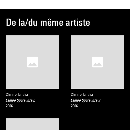
De la/du même artiste
Chihiro Tanaka
Chihiro Tanaka
Lampe Spore Size L
Lampe Spore Size S
2006
2006