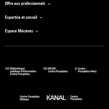
Offre aux professionnels
Expertise et conseil
Espace Mécènes