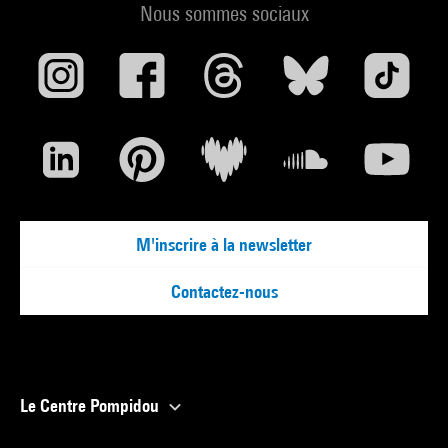
Nous sommes sociaux
M'inscrire à la newsletter
Contactez-nous
Le Centre Pompidou