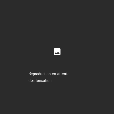
Reproduction en attente
d'autorisation