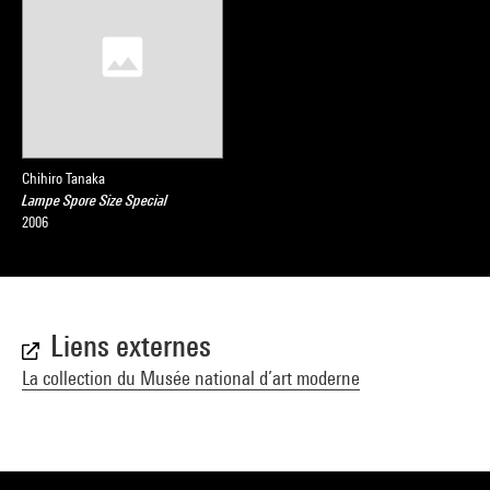
Chihiro Tanaka
Lampe Spore Size Special
2006
Liens externes
La collection du Musée national d’art moderne