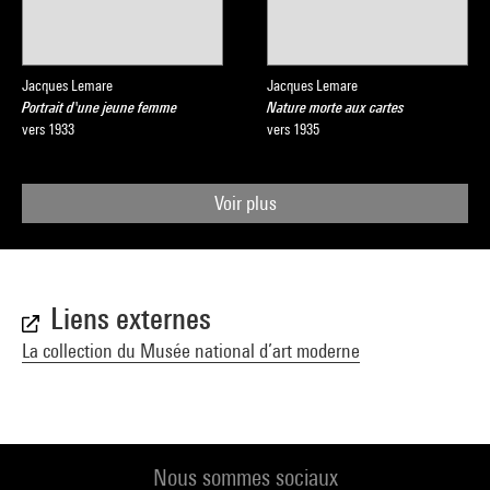
Jacques Lemare
Jacques Lemare
Portrait d'une jeune femme
Nature morte aux cartes
vers 1933
vers 1935
Voir plus
Liens externes
La collection du Musée national d’art moderne
Nous sommes sociaux