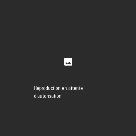
Reproduction en attente
d'autorisation