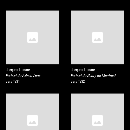
Jacques Lemare
Jacques Lemare
Portrait de Fabien Loris
Portrait de Henry de Monfreid
vers 1931
vers 1932