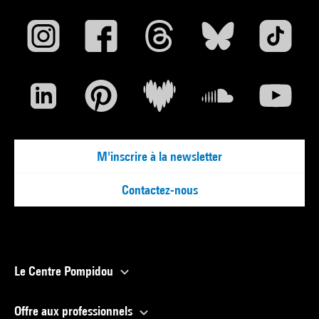
M'inscrire à la newsletter
Contactez-nous
Le Centre Pompidou
Offre aux professionnels