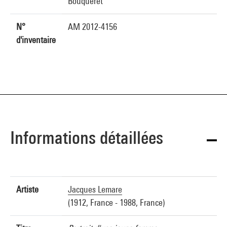
Bouqueret
N°
AM 2012-4156
d'inventaire
Informations détaillées
Artiste
Jacques Lemare
(1912, France - 1988, France)