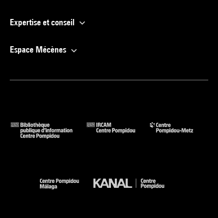
Expertise et conseil
Espace Mécènes