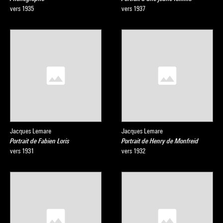
vers 1935
vers 1937
Jacques Lemare
Jacques Lemare
Portrait de Fabien Loris
Portrait de Henry de Monfreid
vers 1931
vers 1932