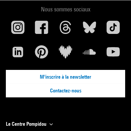
Nous sommes sociaux
M'inscrire à la newsletter
Contactez-nous
Le Centre Pompidou