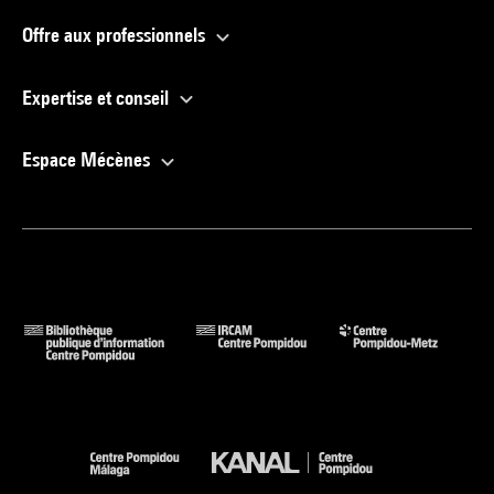
Offre aux professionnels
Expertise et conseil
Espace Mécènes