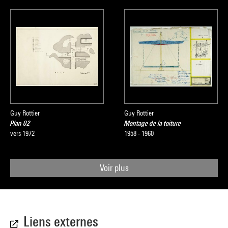
Guy Rottier
Guy Rottier
Plan 02
Montage de la toiture
vers 1972
1958 - 1960
Voir plus
Liens externes