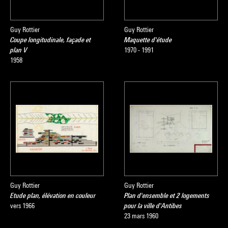
Guy Rottier
Guy Rottier
Coupe longitudinale, façade et
Maquette d'étude
plan V
1970 - 1991
1958
Guy Rottier
Guy Rottier
Etude plan, élévation en couleur
Plan d'ensemble et 2 logements
vers 1966
pour la ville d'Antibes
23 mars 1960