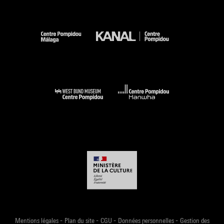
-
-
-
-
Mentions légales
Plan du site
CGU
Données personnelles
Gestion des