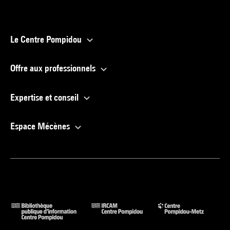
Le Centre Pompidou
Offre aux professionnels
Expertise et conseil
Espace Mécènes