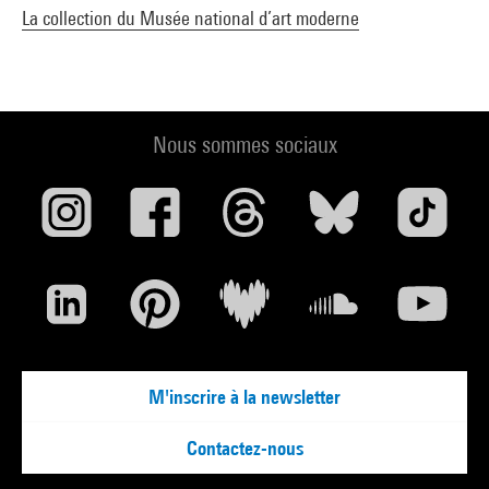
La collection du Musée national d’art moderne
Nous sommes sociaux
M'inscrire à la newsletter
Contactez-nous