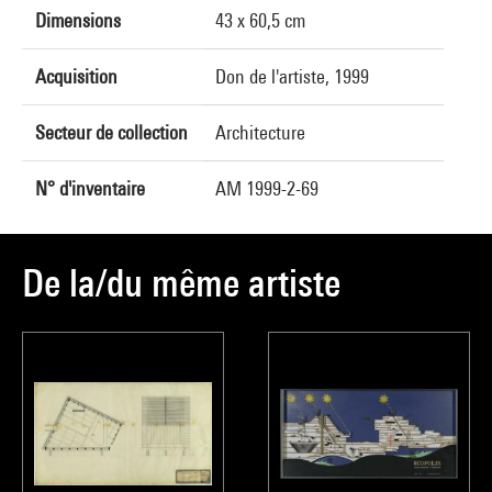
Dimensions
43 x 60,5 cm
Acquisition
Don de l'artiste, 1999
Secteur de collection
Architecture
N° d'inventaire
AM 1999-2-69
De la/du même artiste