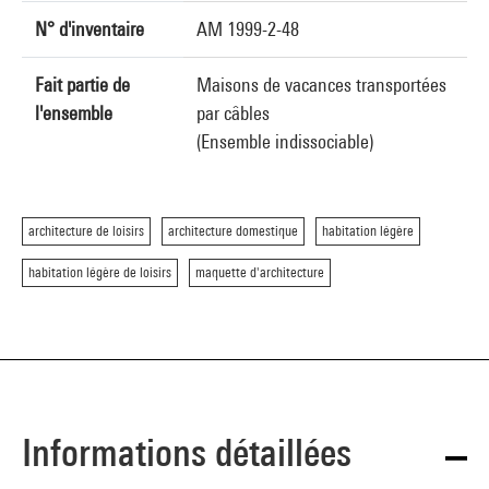
N° d'inventaire
AM 1999-2-48
Fait partie de
Maisons de vacances transportées
l'ensemble
par câbles
(Ensemble indissociable)
architecture de loisirs
architecture domestique
habitation légère
habitation légère de loisirs
maquette d'architecture
Informations détaillées