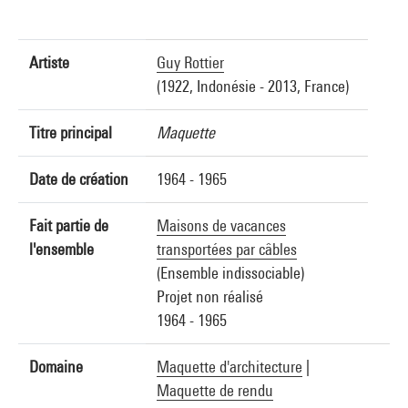
Artiste
Guy Rottier
(1922, Indonésie - 2013, France)
Titre principal
Maquette
Date de création
1964 - 1965
Fait partie de
Maisons de vacances
l'ensemble
transportées par câbles
(Ensemble indissociable)
Projet non réalisé
1964 - 1965
Domaine
Maquette d'architecture
|
Maquette de rendu