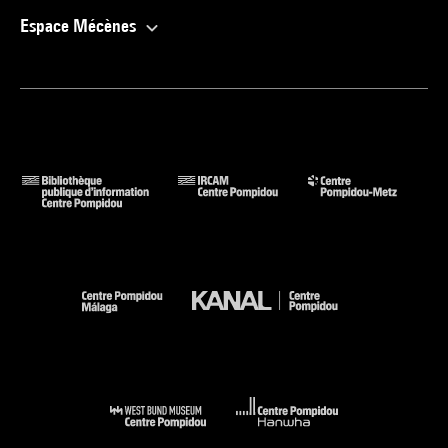
Espace Mécènes