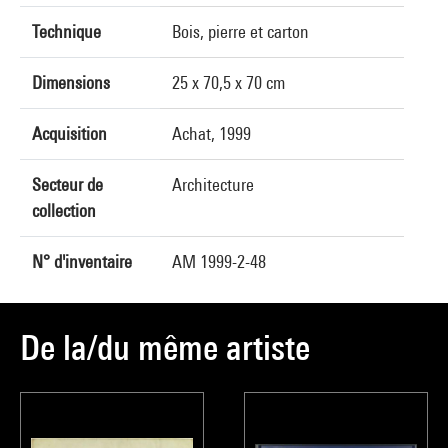
Technique
Bois, pierre et carton
Dimensions
25 x 70,5 x 70 cm
Acquisition
Achat, 1999
Secteur de
Architecture
collection
N° d'inventaire
AM 1999-2-48
De la/du même artiste