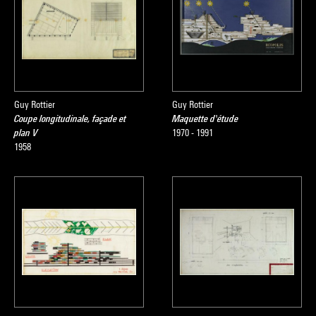
Guy Rottier
Guy Rottier
Coupe longitudinale, façade et
Maquette d'étude
plan V
1970 - 1991
1958