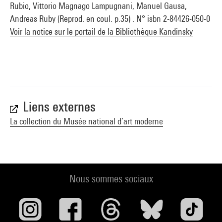
Rubio, Vittorio Magnago Lampugnani, Manuel Gausa,
Andreas Ruby (Reprod. en coul. p.35) . N° isbn 2-84426-050-0
Voir la notice sur le portail de la Bibliothèque Kandinsky
Liens externes
La collection du Musée national d’art moderne
Nous sommes sociaux