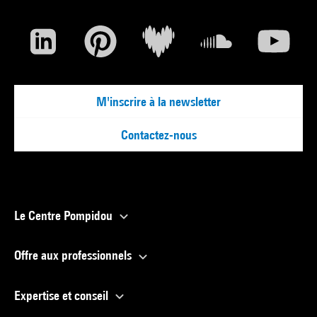
M'inscrire à la newsletter
Contactez-nous
Le Centre Pompidou
Offre aux professionnels
Expertise et conseil