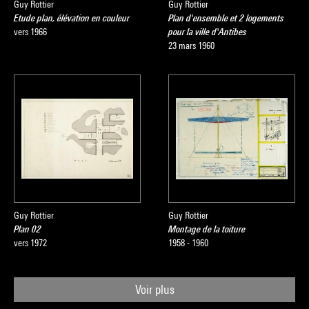
Guy Rottier
Guy Rottier
Etude plan, élévation en couleur
Plan d'ensemble et 2 logements
vers 1966
pour la ville d'Antibes
23 mars 1960
Guy Rottier
Guy Rottier
Plan 02
Montage de la toiture
vers 1972
1958 - 1960
Voir plus