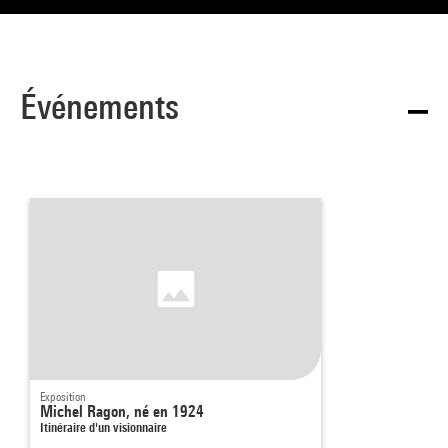
Événements
Exposition
Michel Ragon, né en 1924
Itinéraire d'un visionnaire