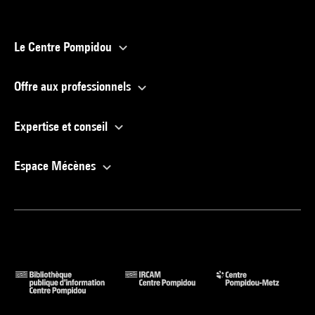
Le Centre Pompidou
Offre aux professionnels
Expertise et conseil
Espace Mécènes