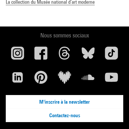
La collection du Musée national d’art moderne
Nous sommes sociaux
M'inscrire à la newsletter
Contactez-nous