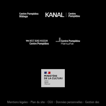
-
-
-
-
Mentions légales
Plan du site
CGU
Données personnelles
Gestion des