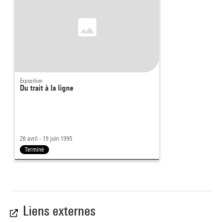
Exposition
Du trait à la ligne
26 avril - 19 juin 1995
Terminé
Liens externes