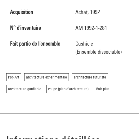
Acquisition
Achat, 1992
N° d'inventaire
AM 1992-1-281
Fait partie de l'ensemble
Cushicle
(Ensemble dissociable)
Pop Art
architecture expérimentale
architecture futuriste
architecture gonflable
coupe (plan d'architecture)
Voir plus