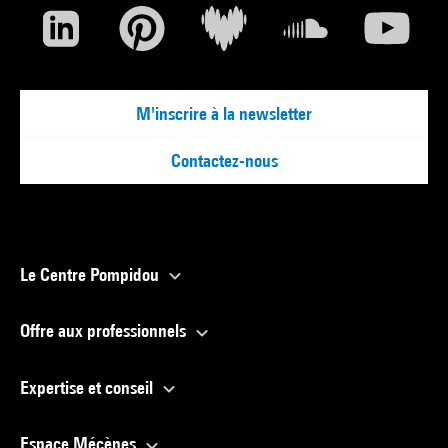
M'inscrire à la newsletter
Contactez-nous
Le Centre Pompidou
Offre aux professionnels
Expertise et conseil
Espace Mécènes