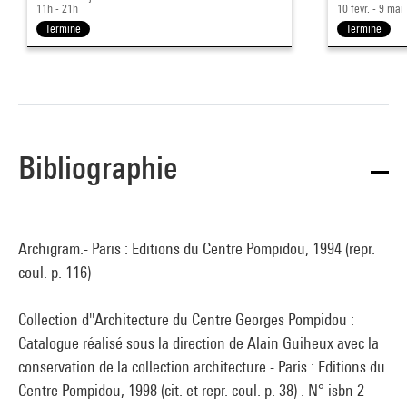
11h - 21h
10 févr. - 9 mai
Terminé
Terminé
Bibliographie
Archigram.- Paris : Editions du Centre Pompidou, 1994 (repr.
coul. p. 116)
Collection d''Architecture du Centre Georges Pompidou :
Catalogue réalisé sous la direction de Alain Guiheux avec la
conservation de la collection architecture.- Paris : Editions du
Centre Pompidou, 1998 (cit. et repr. coul. p. 38) . N° isbn 2-