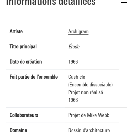
Informations détaillées
Artiste
Archigram
Titre principal
Étude
Date de création
1966
Fait partie de l'ensemble
Cushicle
(Ensemble dissociable)
Projet non réalisé
1966
Collaborateurs
Projet de Mike Webb
Domaine
Dessin d'architecture