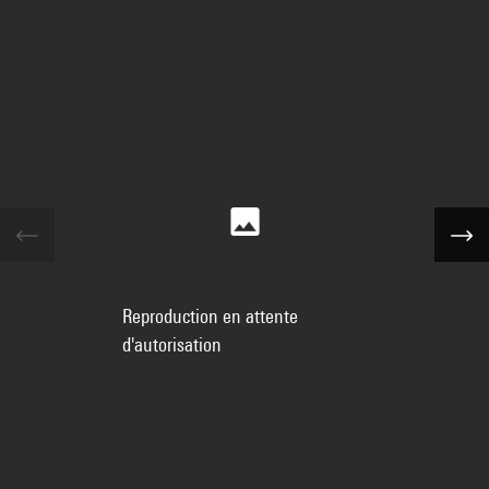
Reproduction en attente
d'autorisation