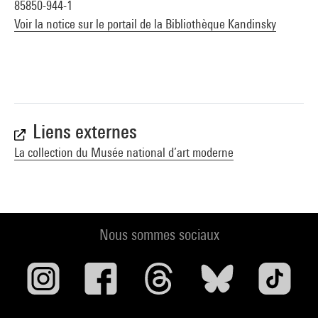
85850-944-1
Voir la notice sur le portail de la Bibliothèque Kandinsky
Liens externes
La collection du Musée national d’art moderne
Nous sommes sociaux