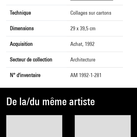
Technique
Collages sur cartons
Dimensions
29 x 39,5 cm
Acquisition
Achat, 1992
Secteur de collection
Architecture
N° d'inventaire
AM 1992-1-281
De la/du même artiste