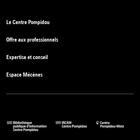
Le Centre Pompidou
Offre aux professionnels
Expertise et conseil
Espace Mécènes