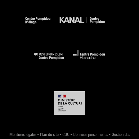
-
-
-
-
Mentions légales
Plan du site
CGU
Données personnelles
Gestion des