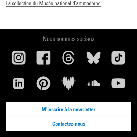
La collection du Musée national d’art moderne
Nous sommes sociaux
M'inscrire à la newsletter
Contactez-nous