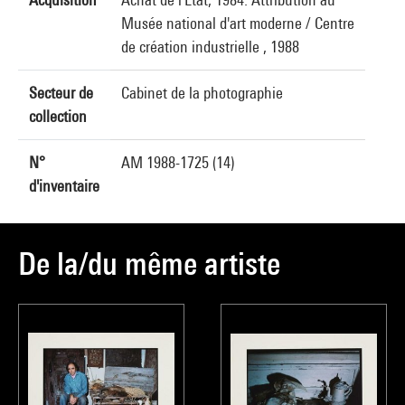
Musée national d'art moderne / Centre
de création industrielle , 1988
Secteur de
Cabinet de la photographie
collection
N°
AM 1988-1725 (14)
d'inventaire
De la/du même artiste