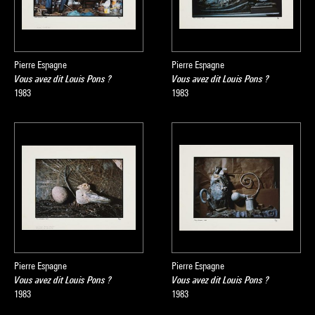
Pierre Espagne
Pierre Espagne
Vous avez dit Louis Pons ?
Vous avez dit Louis Pons ?
1983
1983
Pierre Espagne
Pierre Espagne
Vous avez dit Louis Pons ?
Vous avez dit Louis Pons ?
1983
1983