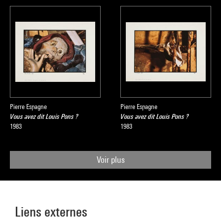
Pierre Espagne
Pierre Espagne
Vous avez dit Louis Pons ?
Vous avez dit Louis Pons ?
1983
1983
Voir plus
Liens externes