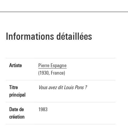
Informations détaillées
Artiste
Pierre Espagne
(1930, France)
Titre
Vous avez dit Louis Pons ?
principal
Date de
1983
création