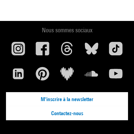
Nous sommes sociaux
M'inscrire à la newsletter
Contactez-nous