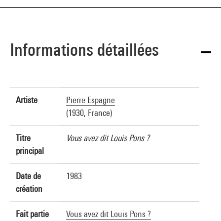
Informations détaillées
Artiste
Pierre Espagne
(1930, France)
Titre
Vous avez dit Louis Pons ?
principal
Date de
1983
création
Fait partie
Vous avez dit Louis Pons ?