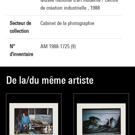
de création industrielle , 1988
Secteur de
Cabinet de la photographie
collection
N°
AM 1988-1725 (9)
d'inventaire
De la/du même artiste