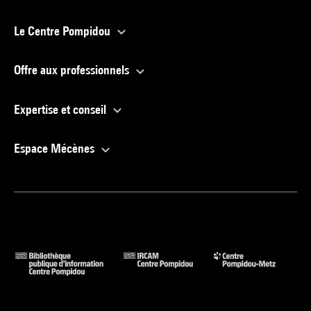
Le Centre Pompidou
Offre aux professionnels
Expertise et conseil
Espace Mécènes