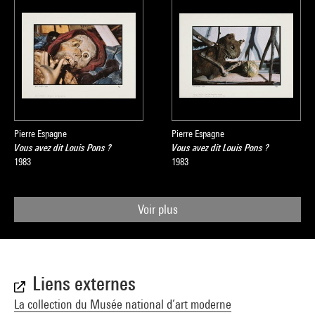
Pierre Espagne
Pierre Espagne
Vous avez dit Louis Pons ?
Vous avez dit Louis Pons ?
1983
1983
Voir plus
Liens externes
La collection du Musée national d’art moderne