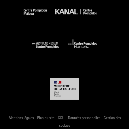
-
-
-
-
Mentions légales
Plan du site
CGU
Données personnelles
Gestion des
cookies