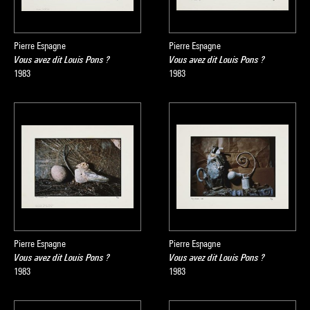
Pierre Espagne
Pierre Espagne
Vous avez dit Louis Pons ?
Vous avez dit Louis Pons ?
1983
1983
Pierre Espagne
Pierre Espagne
Vous avez dit Louis Pons ?
Vous avez dit Louis Pons ?
1983
1983