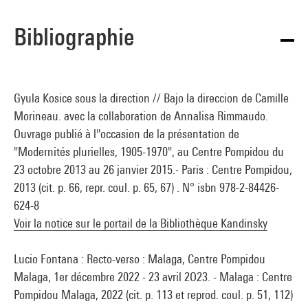
Bibliographie
Gyula Kosice sous la direction // Bajo la direccion de Camille
Morineau. avec la collaboration de Annalisa Rimmaudo.
Ouvrage publié à l''occasion de la présentation de
"Modernités plurielles, 1905-1970", au Centre Pompidou du
23 octobre 2013 au 26 janvier 2015.- Paris : Centre Pompidou,
2013 (cit. p. 66, repr. coul. p. 65, 67) . N° isbn 978-2-84426-
624-8
Voir la notice sur le portail de la Bibliothèque Kandinsky
Lucio Fontana : Recto-verso : Malaga, Centre Pompidou
Malaga, 1er décembre 2022 - 23 avril 2O23. - Malaga : Centre
Pompidou Malaga, 2022 (cit. p. 113 et reprod. coul. p. 51, 112)