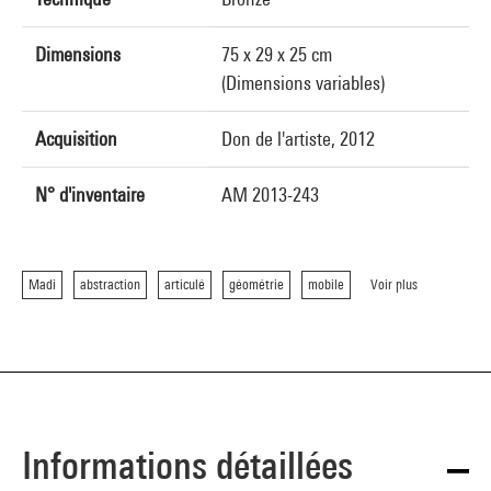
Dimensions
75 x 29 x 25 cm
(Dimensions variables)
Acquisition
Don de l'artiste, 2012
N° d'inventaire
AM 2013-243
Madi
abstraction
articulé
géométrie
mobile
Voir plus
Informations détaillées