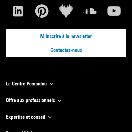
M'inscrire à la newsletter
Contactez-nous
Le Centre Pompidou
Offre aux professionnels
Expertise et conseil