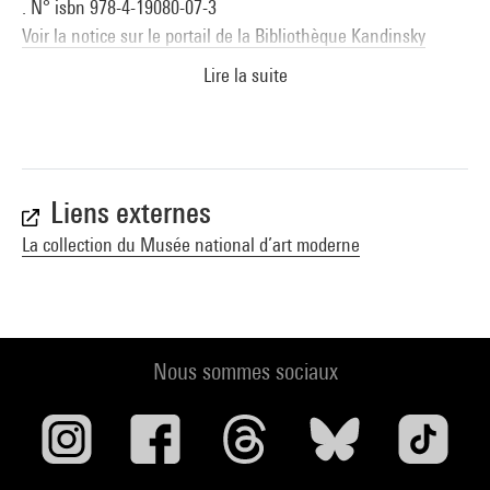
. N° isbn 978-4-19080-07-3
Voir la notice sur le portail de la Bibliothèque Kandinsky
Lire la suite
Liens externes
La collection du Musée national d’art moderne
Nous sommes sociaux