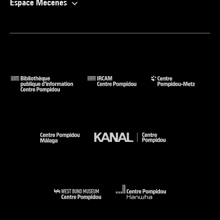
Espace Mécènes