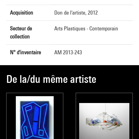
Acquisition
Don de l'artiste, 2012
Secteur de
Arts Plastiques - Contemporain
collection
N° d'inventaire
AM 2013-243
De la/du même artiste