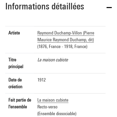
Informations détaillées
Artiste
Raymond Duchamp-Villon (Pierre
Maurice Raymond Duchamp, dit)
(1876, France - 1918, France)
Titre
La maison cubiste
principal
Date de
1912
création
Fait partie de
La maison cubiste
l'ensemble
Recto-verso
(Ensemble dissociable)