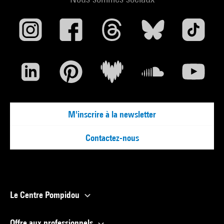
M'inscrire à la newsletter
Contactez-nous
Le Centre Pompidou
Offre aux professionnels