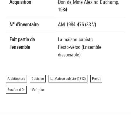
Acquisition
Don de Mme Alexina Duchamp,
1984
N° d'inventaire
AM 1984-476 (33 V)
Fait partie de
La maison cubiste
l'ensemble
Recto-verso (Ensemble
dissociable)
Architecture
Cubisme
La Maison cubiste (1912)
Projet
Section d'Or
Voir plus