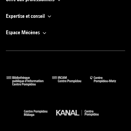
Expertise et conseil
Espace Mécènes