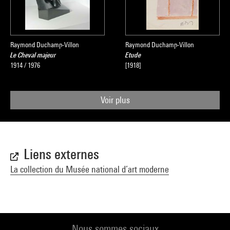
Raymond Duchamp-Villon
Raymond Duchamp-Villon
Le Cheval majeur
Etude
1914 / 1976
[1918]
Voir plus
Liens externes
La collection du Musée national d’art moderne
Nous sommes sociaux