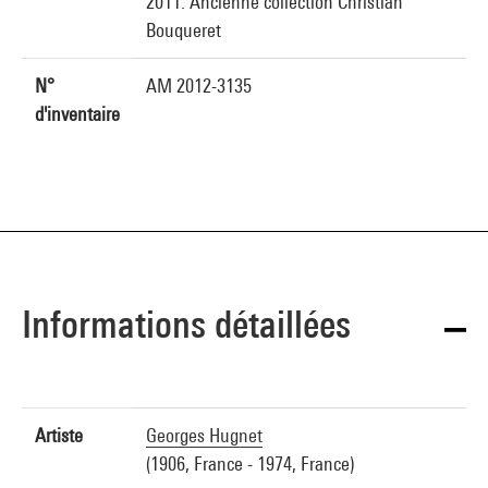
2011. Ancienne collection Christian
Bouqueret
N°
AM 2012-3135
d'inventaire
Informations détaillées
Artiste
Georges Hugnet
(1906, France - 1974, France)