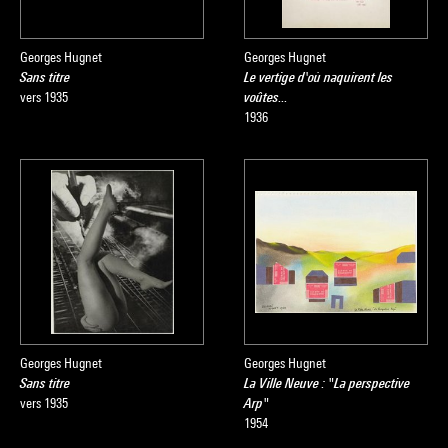
Georges Hugnet
Georges Hugnet
Sans titre
Le vertige d'où naquirent les
vers 1935
voûtes...
1936
Georges Hugnet
Georges Hugnet
Sans titre
La Ville Neuve : "La perspective
vers 1935
Arp"
1954