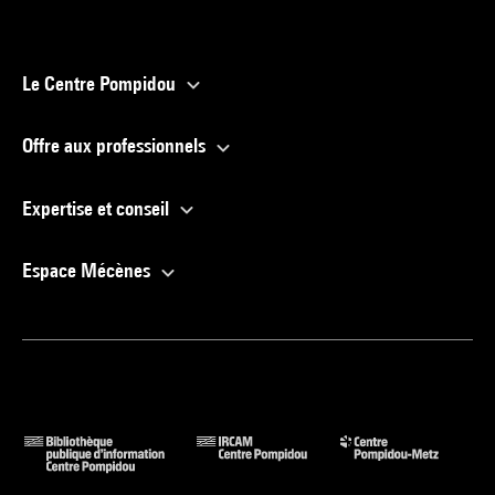
Le Centre Pompidou
Offre aux professionnels
Expertise et conseil
Espace Mécènes