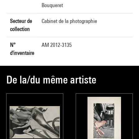
Bouqueret
Secteur de
Cabinet de la photographie
collection
N°
AM 2012-3135
d'inventaire
De la/du même artiste