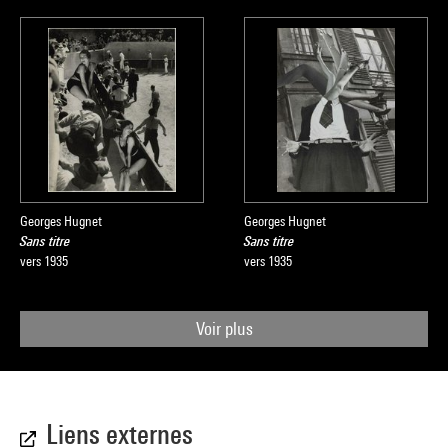
Georges Hugnet
Georges Hugnet
Sans titre
Sans titre
vers 1935
vers 1935
Voir plus
Liens externes