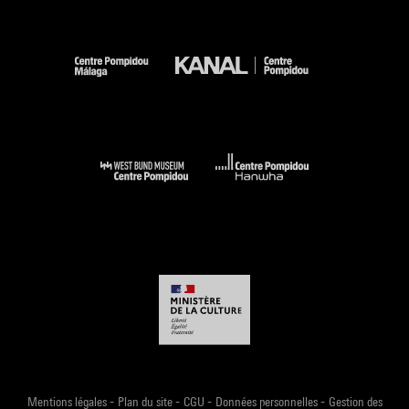
-
-
-
-
Mentions légales
Plan du site
CGU
Données personnelles
Gestion des