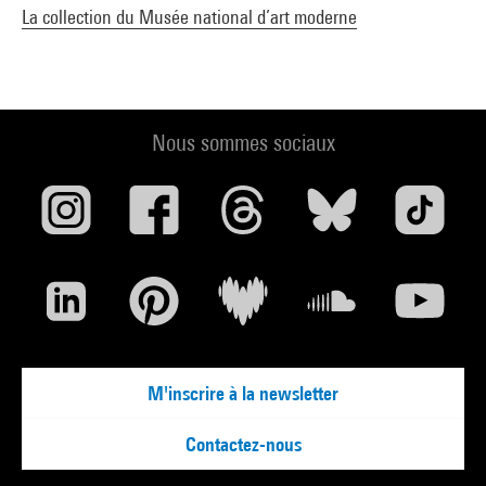
La collection du Musée national d’art moderne
Nous sommes sociaux
M'inscrire à la newsletter
Contactez-nous