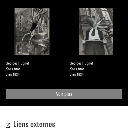
Georges Hugnet
Georges Hugnet
Sans titre
Sans titre
vers 1935
vers 1935
Voir plus
Liens externes