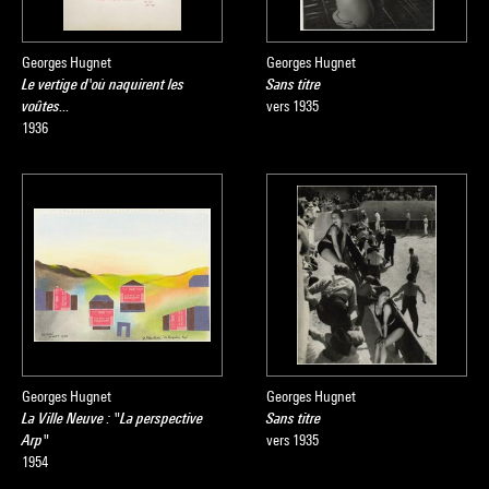
Georges Hugnet
Georges Hugnet
Le vertige d'où naquirent les
Sans titre
voûtes...
vers 1935
1936
Georges Hugnet
Georges Hugnet
La Ville Neuve : "La perspective
Sans titre
Arp"
vers 1935
1954