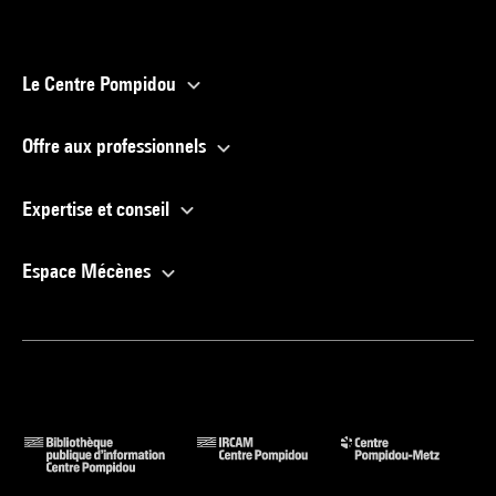
Le Centre Pompidou
Offre aux professionnels
Expertise et conseil
Espace Mécènes