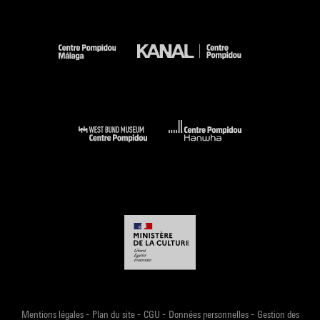
-
-
-
-
Mentions légales
Plan du site
CGU
Données personnelles
Gestion des