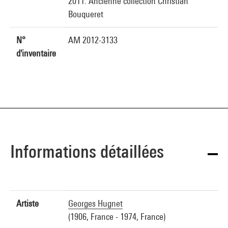
2011. Ancienne collection Christian
Bouqueret
N°
AM 2012-3133
d'inventaire
Informations détaillées
Artiste
Georges Hugnet
(1906, France - 1974, France)