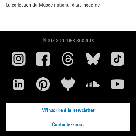
La collection du Musée national d’art moderne
Nous sommes sociaux
M'inscrire à la newsletter
Contactez-nous