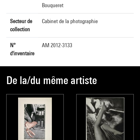
Bouqueret
Secteur de
Cabinet de la photographie
collection
N°
AM 2012-3133
d'inventaire
De la/du même artiste