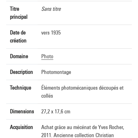
Titre
Sans titre
principal
Date de
vers 1935
création
Domaine
Photo
Description
Photomontage
Technique
Éléments photomécaniques découpés et
collés
Dimensions
27,2 x 17,6 cm
Acquisition
Achat grâce au mécénat de Yves Rocher,
2011. Ancienne collection Christian