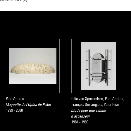
Paul Andreu
Otto von Spreckelsen, Paul Andreu,
Maquette de l'Opéra de Pékin
François Deslaugiers, Peter Rice
1999 - 2008
Etude pour une cabine
d'ascenseur
1984 - 1989