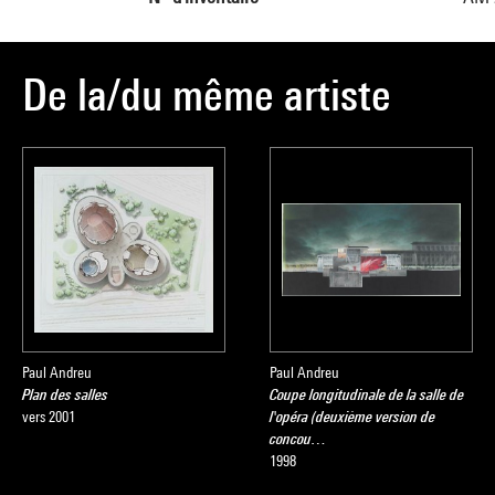
De la/du même artiste
Paul Andreu
Paul Andreu
Plan des salles
Coupe longitudinale de la salle de
vers 2001
l'opéra (deuxième version de
concou…
1998