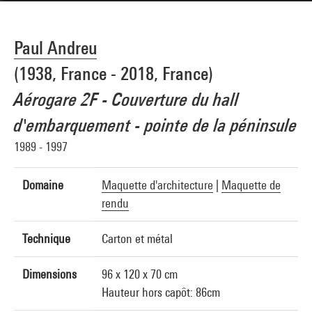
Paul Andreu
(1938, France - 2018, France)
Aérogare 2F - Couverture du hall
d'embarquement - pointe de la péninsule
1989 - 1997
Domaine
Maquette d'architecture
|
Maquette de
rendu
Technique
Carton et métal
Dimensions
96 x 120 x 70 cm
Hauteur hors capôt: 86cm