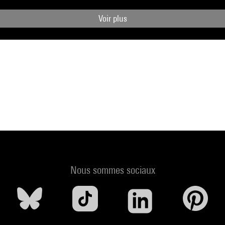
Voir plus
Nous sommes sociaux