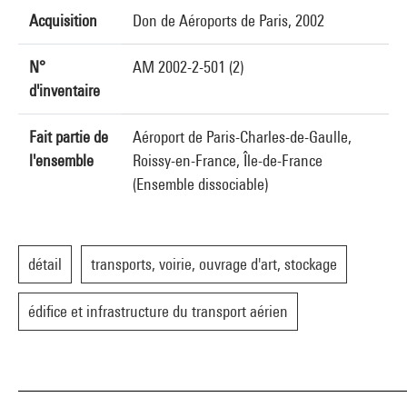
Acquisition
Don de Aéroports de Paris, 2002
N°
AM 2002-2-501 (2)
d'inventaire
Fait partie de
Aéroport de Paris-Charles-de-Gaulle,
l'ensemble
Roissy-en-France, Île-de-France
(Ensemble dissociable)
détail
transports, voirie, ouvrage d'art, stockage
édifice et infrastructure du transport aérien