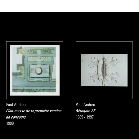
Paul Andreu
Paul Andreu
Plan-masse de la première version
Aérogare 2F
de concours
1989 - 1997
1998