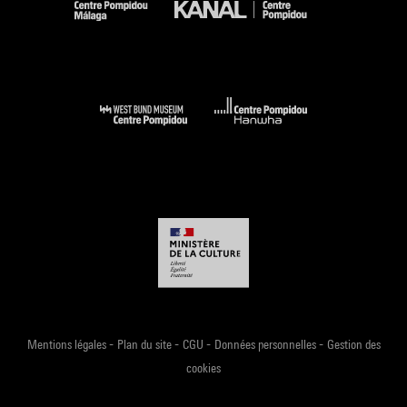
-
-
-
-
Mentions légales
Plan du site
CGU
Données personnelles
Gestion des
cookies