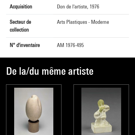
Acquisition
Don de l'artiste, 1976
Secteur de
Arts Plastiques - Moderne
collection
N° d'inventaire
AM 1976-495
De la/du même artiste