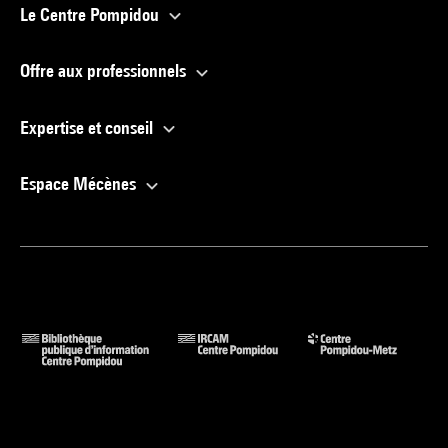
Le Centre Pompidou
Offre aux professionnels
Expertise et conseil
Espace Mécènes