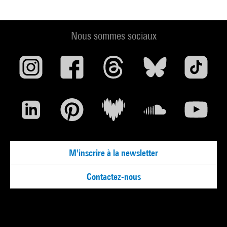
Nous sommes sociaux
M'inscrire à la newsletter
Contactez-nous