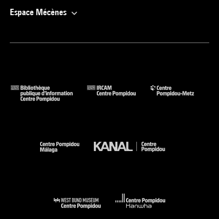
Espace Mécènes