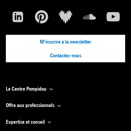
M'inscrire à la newsletter
Contactez-nous
Le Centre Pompidou
Offre aux professionnels
Expertise et conseil