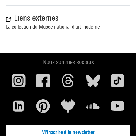
Liens externes
La collection du Musée national d’art moderne
Nous sommes sociaux
M'inscrire à la newsletter