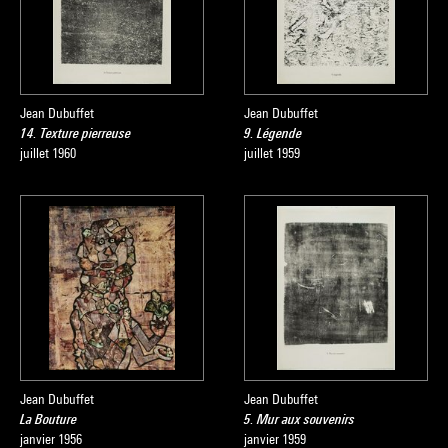
Jean Dubuffet
Jean Dubuffet
14. Texture pierreuse
9. Légende
juillet 1960
juillet 1959
Jean Dubuffet
Jean Dubuffet
La Bouture
5. Mur aux souvenirs
janvier 1956
janvier 1959