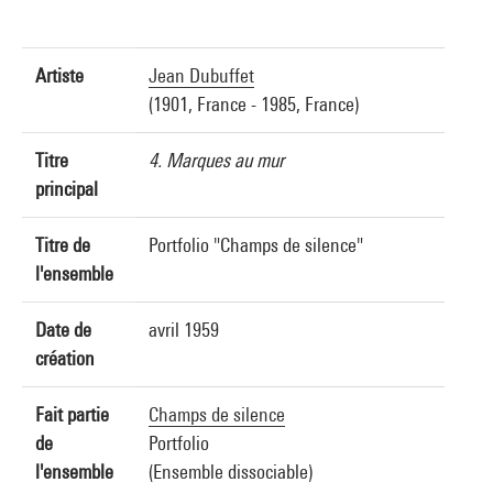
Artiste
Jean Dubuffet
(1901, France - 1985, France)
Titre
4. Marques au mur
principal
Titre de
Portfolio "Champs de silence"
l'ensemble
Date de
avril 1959
création
Fait partie
Champs de silence
de
Portfolio
l'ensemble
(Ensemble dissociable)