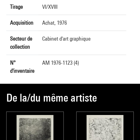
Tirage
VI/XVIII
Acquisition
Achat, 1976
Secteur de
Cabinet d'art graphique
collection
N°
AM 1976-1123 (4)
d'inventaire
De la/du même artiste