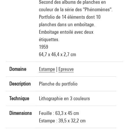
Second des albums de planches en
couleur de la série des "Phénomènes".
Portfolio de 14 éléments dont 10
planches dans un emboîtage.
Emboîtage entoilé avec deux
étiquettes.
1959
64,7 x 46,4 x 2,7 cm
Domaine
Estampe
|
Epreuve
Description
Planche du portfolio
Technique
Lithographie en 3 couleurs
Dimensions
Feuille : 63,3 x 45 cm
Estampe : 39,5 x 32,2 cm