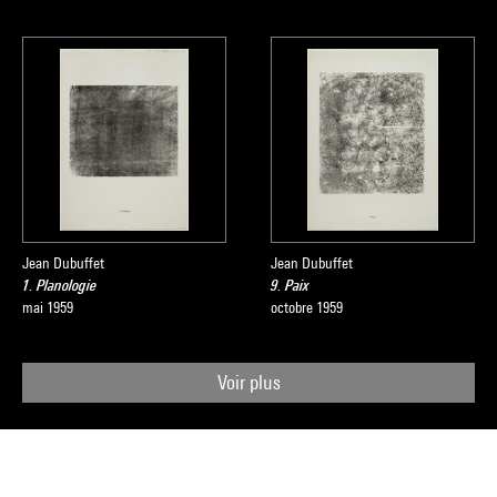
Jean Dubuffet
Jean Dubuffet
1. Planologie
9. Paix
mai 1959
octobre 1959
Voir plus