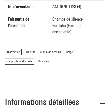
N° d'inventaire
AM 1976-1123 (4)
Fait partie de
Champs de silence
l'ensemble
Portfolio (Ensemble
dissociable)
Abstraction
Art brut
album de dessins
beige
composition abstraite
Voir plus
Informations détaillées