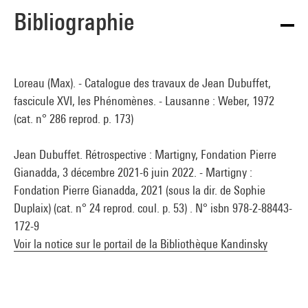
Bibliographie
Loreau (Max). - Catalogue des travaux de Jean Dubuffet,
fascicule XVI, les Phénomènes. - Lausanne : Weber, 1972
(cat. n° 286 reprod. p. 173)
Jean Dubuffet. Rétrospective : Martigny, Fondation Pierre
Gianadda, 3 décembre 2021-6 juin 2022. - Martigny :
Fondation Pierre Gianadda, 2021 (sous la dir. de Sophie
Duplaix) (cat. n° 24 reprod. coul. p. 53) . N° isbn 978-2-88443-
172-9
Voir la notice sur le portail de la Bibliothèque Kandinsky