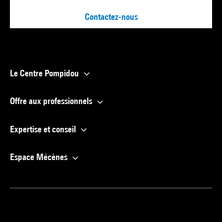
Contactez-nous
Le Centre Pompidou
Offre aux professionnels
Expertise et conseil
Espace Mécènes