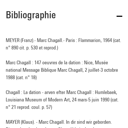
Bibliographie
MEYER (Franz).- Marc Chagall.- Paris : Flammarion, 1964 (cat.
n° 890 cit. p. 530 et reprod.)
Marc Chagall : 147 oeuvres de la dation : Nice, Musée
national Message Biblique Marc Chagall, 2 juillet-3 octobre
1988 (cat. n° 18)
Chagall : La dation - arven efter Marc Chagall : Humlebaek,
Louisiana Museum of Modern Art, 24 mars-5 juin 1990 (cat.
n° 21 reprod. coul. p. 57)
MAYER (Klaus). - Marc Chagall. In dir sind wir geborden.