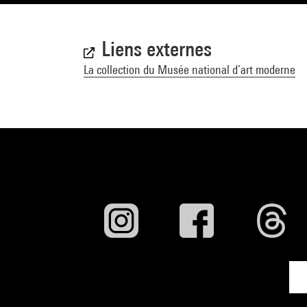
Liens externes
La collection du Musée national d’art moderne