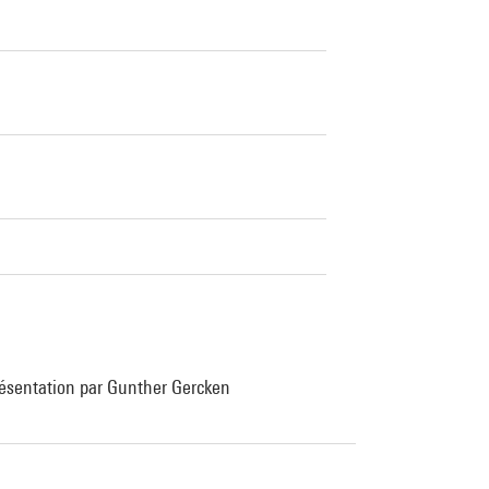
présentation par Gunther Gercken