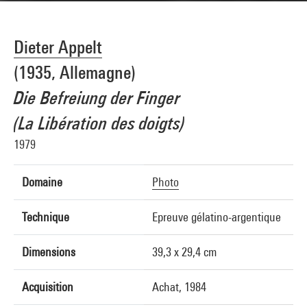
Dieter Appelt
(1935, Allemagne)
Die Befreiung der Finger
(La Libération des doigts)
1979
Domaine
Photo
Technique
Epreuve gélatino-argentique
Dimensions
39,3 x 29,4 cm
Acquisition
Achat, 1984