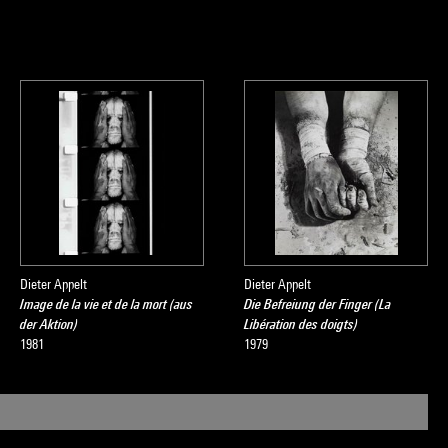
Dieter Appelt
Dieter Appelt
Image de la vie et de la mort (aus
Die Befreiung der Finger (La
der Aktion)
Libération des doigts)
1981
1979