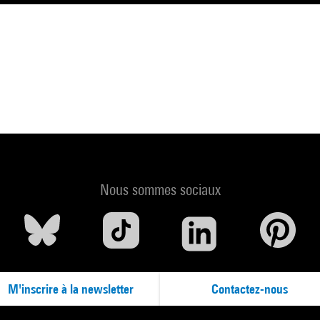
Nous sommes sociaux
M'inscrire à la newsletter
Contactez-nous