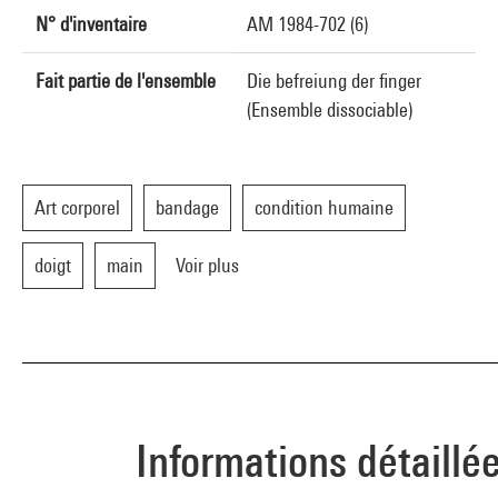
N° d'inventaire
AM 1984-702 (6)
Fait partie de l'ensemble
Die befreiung der finger
(Ensemble dissociable)
Art corporel
bandage
condition humaine
doigt
main
Voir plus
Informations détaillé