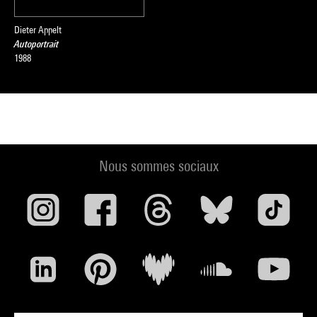
Dieter Appelt
Autoportrait
1988
Nous sommes sociaux