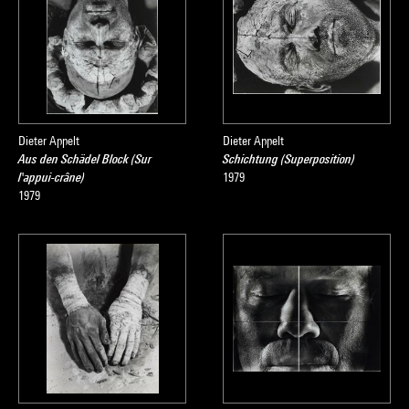
Dieter Appelt
Dieter Appelt
Aus den Schädel Block (Sur
Schichtung (Superposition)
l'appui-crâne)
1979
1979