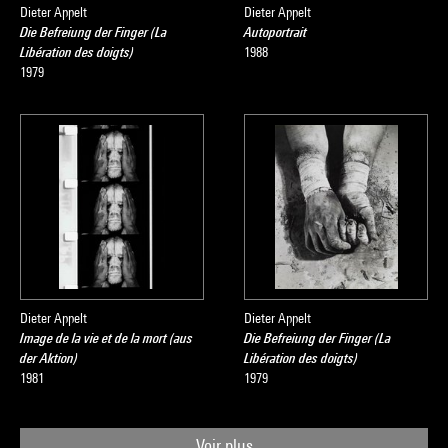
Dieter Appelt
Dieter Appelt
Die Befreiung der Finger (La
Autoportrait
Libération des doigts)
1988
1979
Dieter Appelt
Dieter Appelt
Image de la vie et de la mort (aus
Die Befreiung der Finger (La
der Aktion)
Libération des doigts)
1981
1979
Voir plus