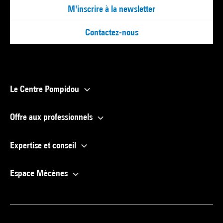
M'inscrire à la newsletter
Contactez-nous
Le Centre Pompidou
Offre aux professionnels
Expertise et conseil
Espace Mécènes