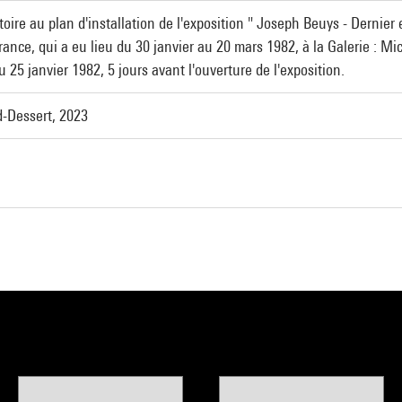
oire au plan d'installation de l'exposition " Joseph Beuys - Dernier
ance, qui a eu lieu du 30 janvier au 20 mars 1982, à la Galerie : Mi
du 25 janvier 1982, 5 jours avant l'ouverture de l'exposition.
d-Dessert, 2023