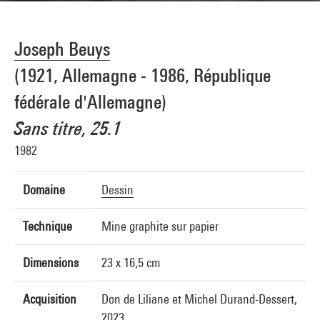
Joseph Beuys
(1921, Allemagne - 1986, République
fédérale d'Allemagne)
Sans titre, 25.1
1982
Domaine
Dessin
Technique
Mine graphite sur papier
Dimensions
23 x 16,5 cm
Acquisition
Don de Liliane et Michel Durand-Dessert,
2023