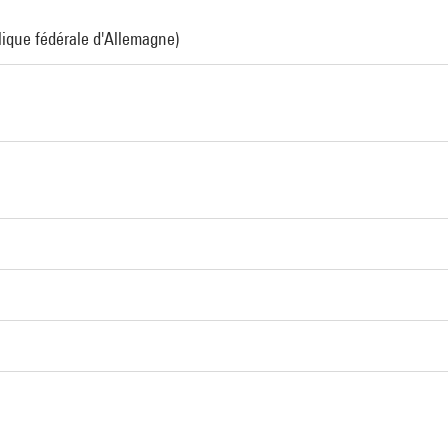
lique fédérale d'Allemagne)