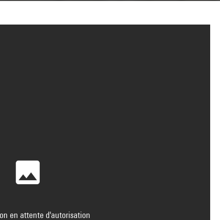
on en attente d'autorisation