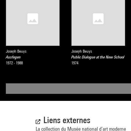
Joseph Beuys
Joseph Beuys
Ausfegen
Public Dialogue at the New School
1972 - 1988
1974
Liens externes
La collection du Musée national d’art moderne