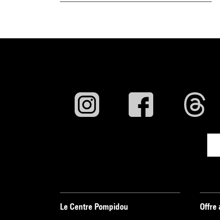
Le Centre Pompidou
Offre