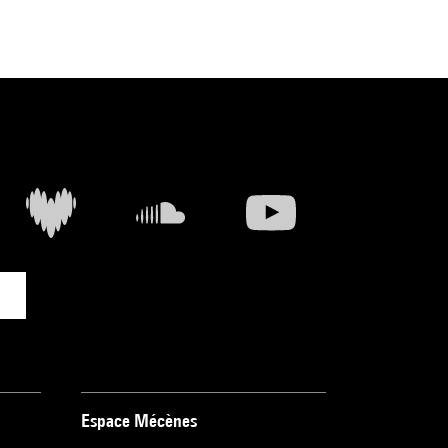
Espace Mécènes