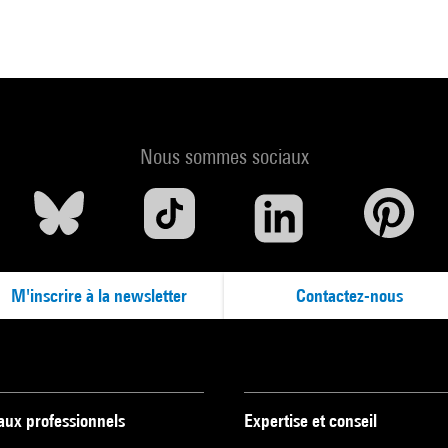
Nous sommes sociaux
M'inscrire à la newsletter
Contactez-nous
 aux professionnels
Expertise et conseil