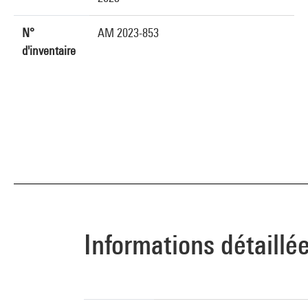
N°
AM 2023-853
d'inventaire
Informations détaillé