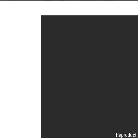
Reproducti