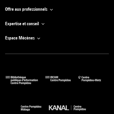
Offre aux professionnels
Expertise et conseil
Espace Mécènes