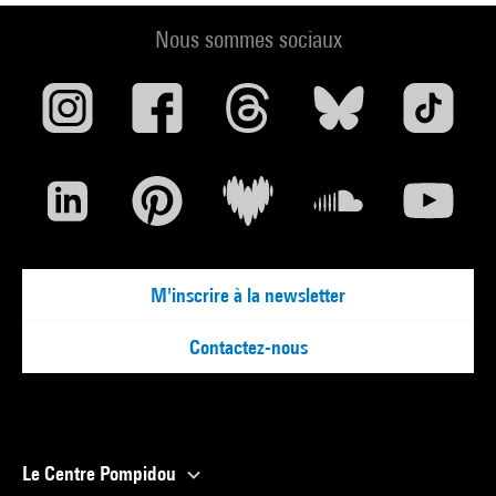
Nous sommes sociaux
M'inscrire à la newsletter
Contactez-nous
Le Centre Pompidou