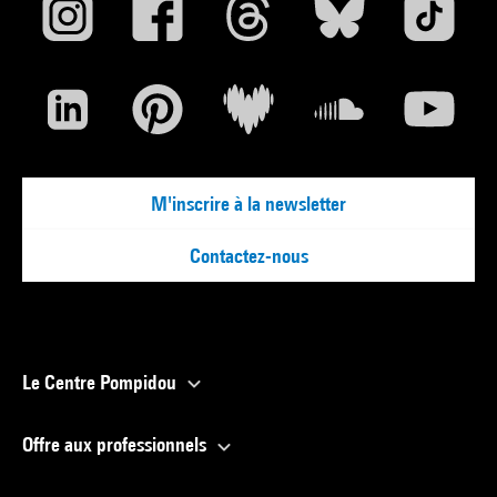
M'inscrire à la newsletter
Contactez-nous
Le Centre Pompidou
Offre aux professionnels