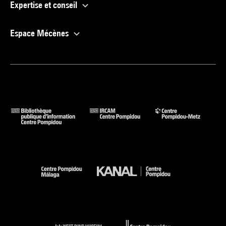
Expertise et conseil
Espace Mécènes