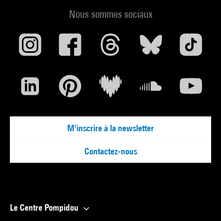
Nous sommes sociaux
M'inscrire à la newsletter
Contactez-nous
Le Centre Pompidou