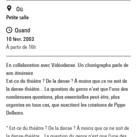
Où
Petite salle
Quand
10 févr. 2003
À partir de 16h
En collaboration avec Vidéodanse. Un chorégraphe parle de
son itinéraire.
Est-ce du théâtre ? De la danse ? À moins que ce ne soit de
la danse-théâtre... La question du genre n'est que l'une des
nombreuses questions, plus essentielles peut-être, plus
urgentes en tous cas, que suscitent les créations de Pippo
Delbono.
" Est-ce du théâtre ? De la danse ? À moins que ce ne soit de
la danse-théâtre... La question du genre n'est que l'une des