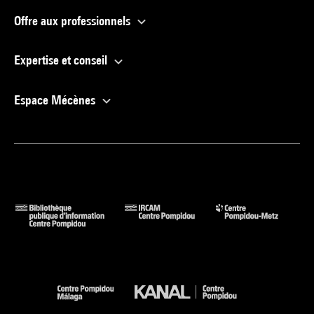
Offre aux professionnels
Expertise et conseil
Espace Mécènes