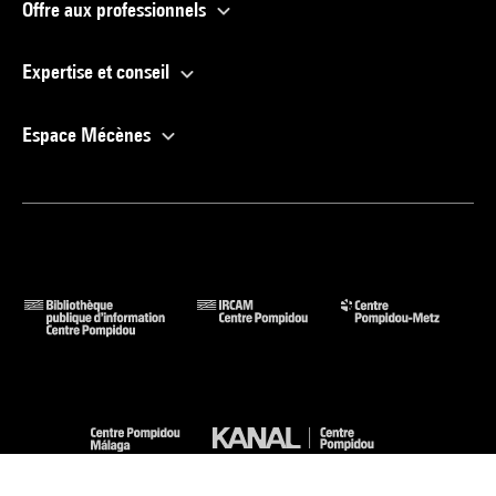
Offre aux professionnels
Expertise et conseil
Espace Mécènes