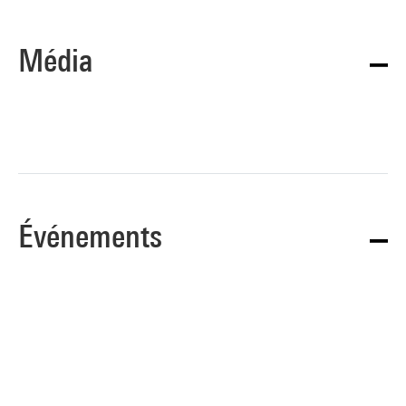
Média
Événements