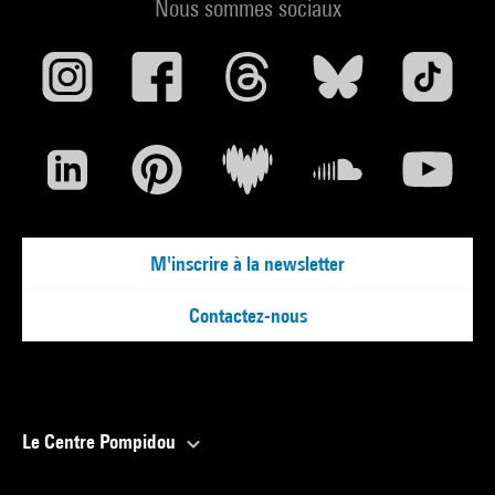
Nous sommes sociaux
M'inscrire à la newsletter
Contactez-nous
Le Centre Pompidou