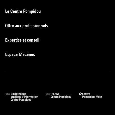
Le Centre Pompidou
Offre aux professionnels
Expertise et conseil
Espace Mécènes