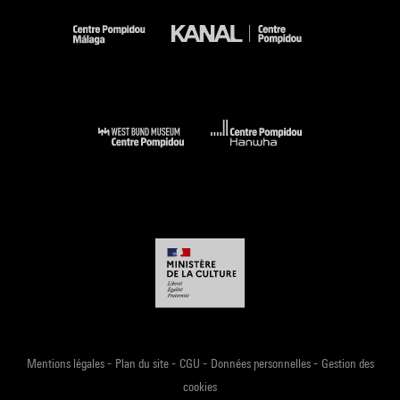
-
-
-
-
Mentions légales
Plan du site
CGU
Données personnelles
Gestion des
cookies