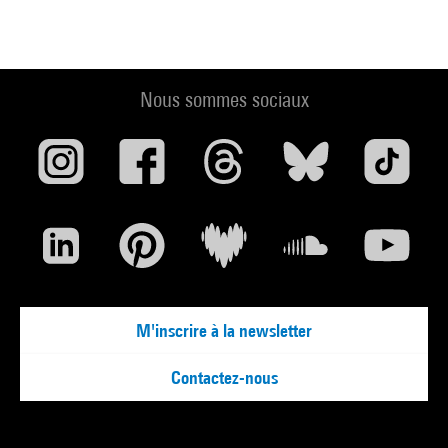
Nous sommes sociaux
M'inscrire à la newsletter
Contactez-nous