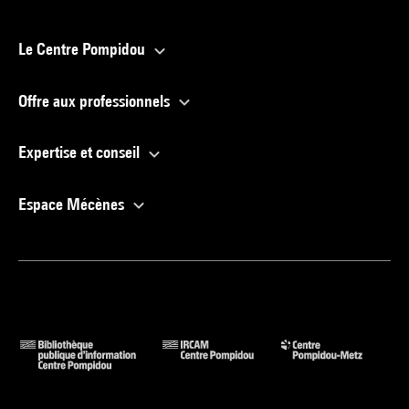
Le Centre Pompidou
Offre aux professionnels
Expertise et conseil
Espace Mécènes