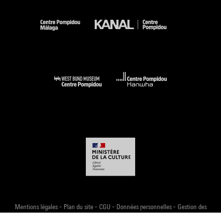
-
-
-
-
Mentions légales
Plan du site
CGU
Données personnelles
Gestion des
cookies