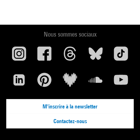
Nous sommes sociaux
M'inscrire à la newsletter
Contactez-nous