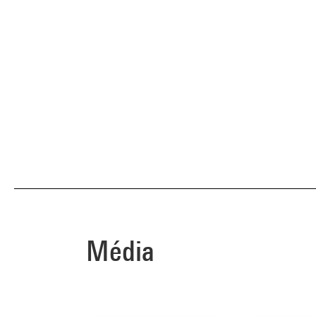
Média