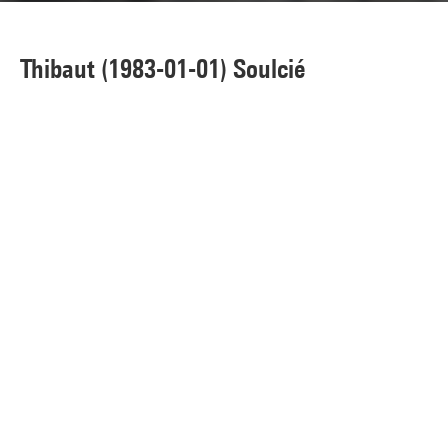
Thibaut (1983-01-01) Soulcié