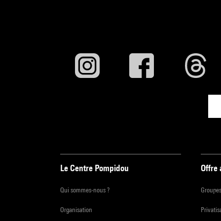
Le Centre Pompidou
Offre
Qui sommes-nous ?
Groupe
Organisation
Privatis