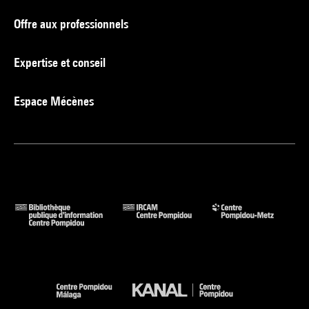
Offre aux professionnels
Expertise et conseil
Espace Mécènes