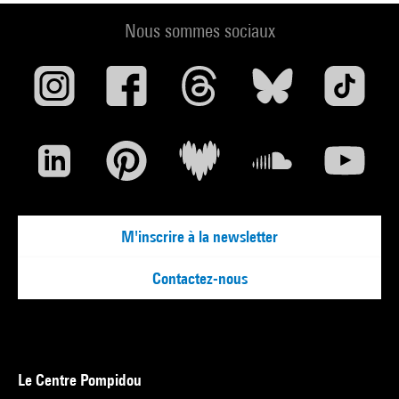
Nous sommes sociaux
M'inscrire à la newsletter
Contactez-nous
Le Centre Pompidou