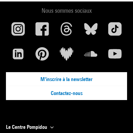
Nous sommes sociaux
M'inscrire à la newsletter
Contactez-nous
Le Centre Pompidou