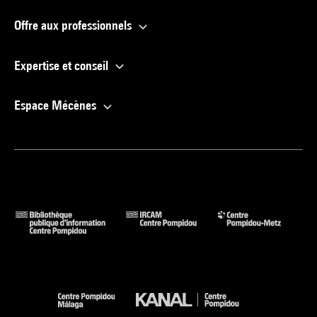
Offre aux professionnels
Expertise et conseil
Espace Mécènes