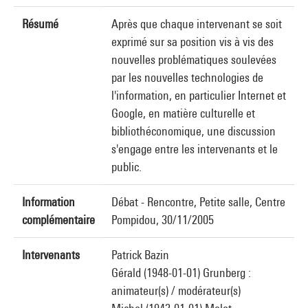
Résumé
Après que chaque intervenant se soit
exprimé sur sa position vis à vis des
nouvelles problématiques soulevées
par les nouvelles technologies de
l'information, en particulier Internet et
Google, en matière culturelle et
bibliothéconomique, une discussion
s'engage entre les intervenants et le
public.
Information
Débat - Rencontre, Petite salle, Centre
complémentaire
Pompidou, 30/11/2005
Intervenants
Patrick Bazin
Gérald (1948-01-01) Grunberg :
animateur(s) / modérateur(s)