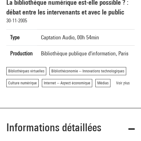
La bibliothèque numérique est-elle possible ? :
débat entre les intervenants et avec le public
30-11-2005
Type
Captation Audio, 00h 54min
Production
Bibliothèque publique d'information, Paris
Bibliothèques virtuelles
Bibliothéconomie -- Innovations technologiques
Culture numérique
Internet -- Aspect économique
Médias
Voir plus
Informations détaillées