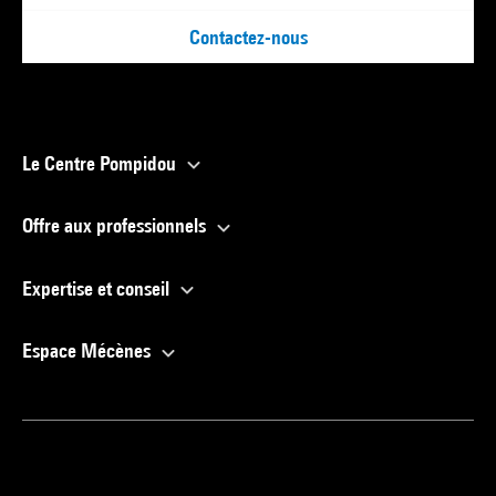
Contactez-nous
Le Centre Pompidou
Offre aux professionnels
Expertise et conseil
Espace Mécènes