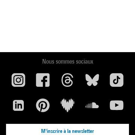
Nous sommes sociaux
M'inscrire à la newsletter