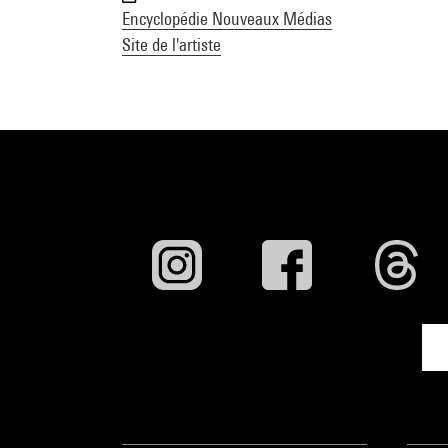
Encyclopédie Nouveaux Médias
Site de l'artiste