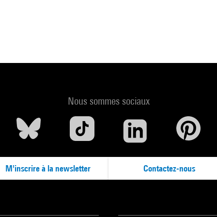
Nous sommes sociaux
M'inscrire à la newsletter
Contactez-nous