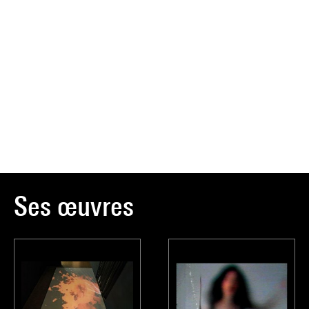
Ses œuvres