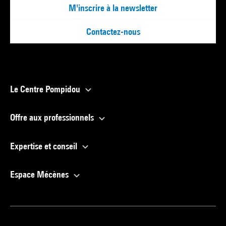
M'inscrire à la newsletter
Contactez-nous
Le Centre Pompidou
Offre aux professionnels
Expertise et conseil
Espace Mécènes