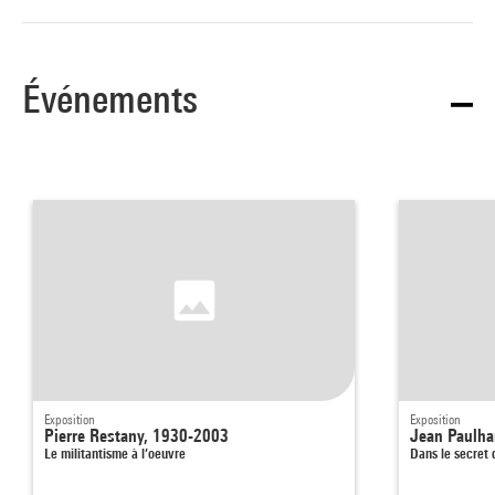
Événements
Exposition
Exposition
Pierre Restany, 1930-2003
Jean Paulh
Le militantisme à l’oeuvre
Dans le secret