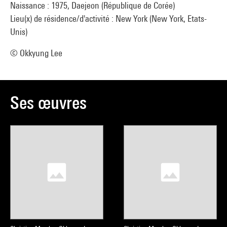
Naissance : 1975, Daejeon (République de Corée)
Lieu(x) de résidence/d'activité : New York (New York, Etats-
Unis)
© Okkyung Lee
Ses œuvres