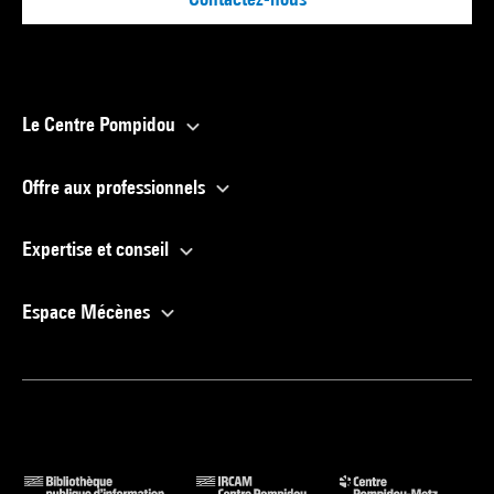
Le Centre Pompidou
Offre aux professionnels
Expertise et conseil
Espace Mécènes