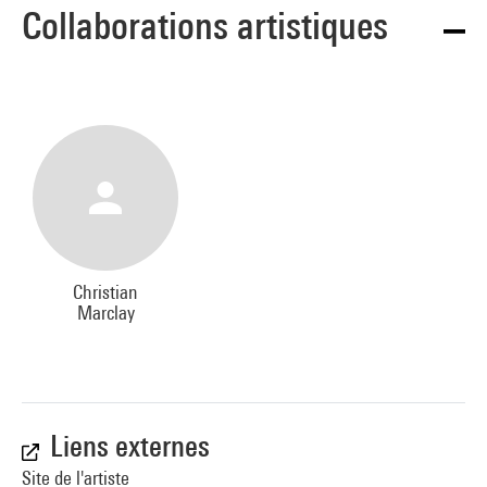
Collaborations artistiques
Christian
Marclay
Liens externes
Site de l'artiste