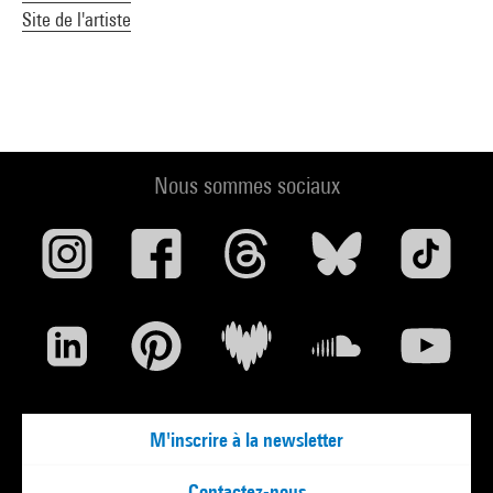
Site de l'artiste
Nous sommes sociaux
M'inscrire à la newsletter
Contactez-nous