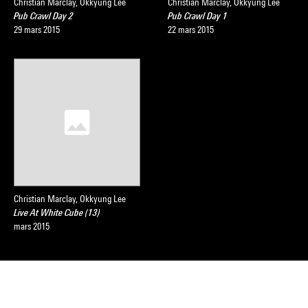
Christian Marclay, Okkyung Lee
Christian Marclay, Okkyung Lee
Pub Crawl Day 2
Pub Crawl Day 1
29 mars 2015
22 mars 2015
Christian Marclay, Okkyung Lee
Live At White Cube (13)
mars 2015