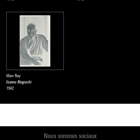
Man Ray
Isamu Noguchi
1942
Nous sommes sociaux