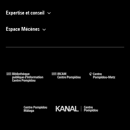
Expertise et conseil
Espace Mécènes