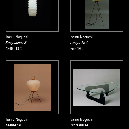
Isamu Noguchi
Isamu Noguchi
Suspension S
Lampe 10 A
1960 - 1970
vers 1955
Isamu Noguchi
Isamu Noguchi
Lampe 4A
Table basse