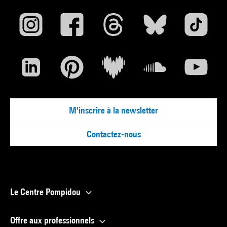
M'inscrire à la newsletter
Contactez-nous
Le Centre Pompidou
Offre aux professionnels