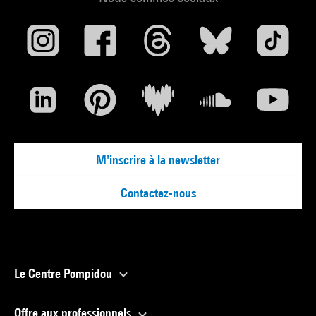
M'inscrire à la newsletter
Contactez-nous
Le Centre Pompidou
Offre aux professionnels