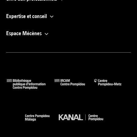
Expertise et conseil
Espace Mécènes